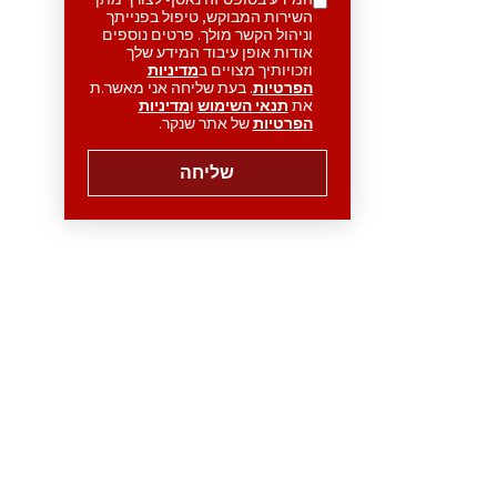
השירות המבוקש, טיפול בפנייתך
וניהול הקשר מולך. פרטים נוספים
אודות אופן עיבוד המידע שלך
וזכויותיך מצויים ב
מדיניות
הפרטיות
. בעת שליחה אני מאשר.ת
את
תנאי השימוש
ו
מדיניות
הפרטיות
של אתר שנקר.
שליחה