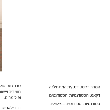
סדנה הפיסול,
המדריך לסטודנט/ית המתחיל/ה
חומרים ויישומ
דקאנט הסטודנטיות והסטודנטים
ופולימרים.
סטודנטיות וסטודנטים במילואים
בכדי לאפשר נ