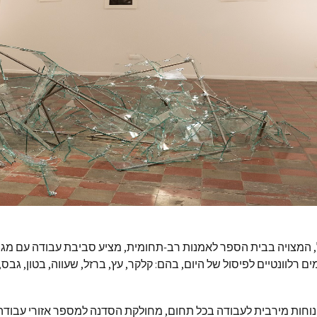
 המצויה בבית הספר לאמנות רב-תחומית, מציע סביבת עבודה עם מגו
ים רלוונטיים לפיסול של היום, בהם: קלקר, עץ, ברזל, שעווה, בטון, גבס
וחות מירבית לעבודה בכל תחום, מחולקת הסדנה למספר אזורי עבודה: 