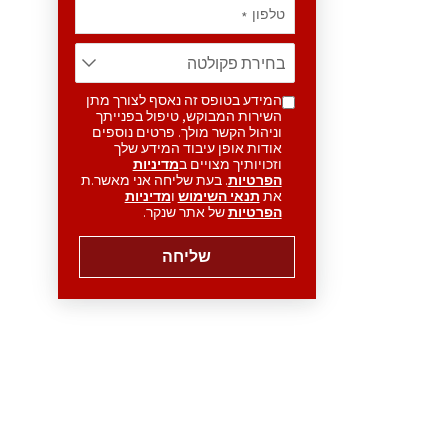
טלפון
*
המידע בטופס זה נאסף לצורך מתן
השירות המבוקש, טיפול בפנייתך
וניהול הקשר מולך. פרטים נוספים
אודות אופן עיבוד המידע שלך
וזכויותיך מצויים ב
מדיניות
הפרטיות
. בעת שליחה אני מאשר.ת
את
תנאי השימוש
ו
מדיניות
הפרטיות
של אתר שנקר.
שליחה