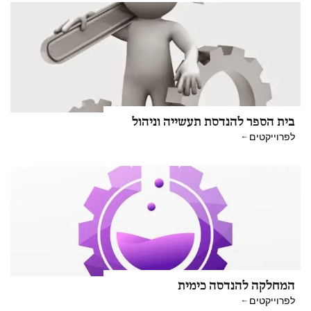
בית הספר להנדסת תעשייה וניהול
לפרוייקטים
המחלקה להנדסה כימית
לפרוייקטים