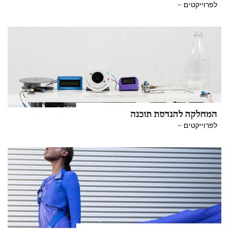
לפרוייקטים
המחלקה להנדסת תוכנה
לפרוייקטים