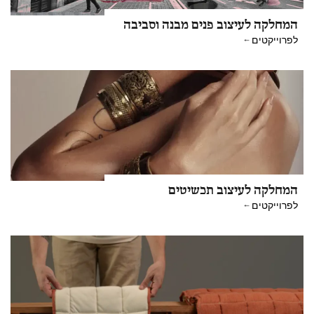
המחלקה לעיצוב פנים מבנה וסביבה
לפרוייקטים
המחלקה לעיצוב תכשיטים
לפרוייקטים