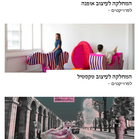
המחלקה לעיצוב אופנה
לפרוייקטים
המחלקה לעיצוב טקסטיל
לפרוייקטים