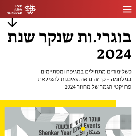
בוגרי.ות שנקר שנת
2024
כשלימודים מתחילים במגיפה ומסתיימים
במלחמה – כך זה נראה. גאים.ות להציג את
פרויקטי הגמר של מחזור 2024