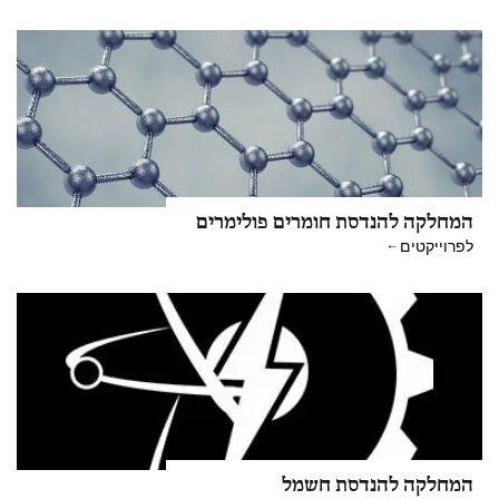
המחלקה להנדסת חומרים פולימרים
לפרוייקטים
המחלקה להנדסת חשמל