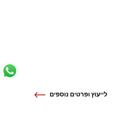
לייעוץ ופרטים נוספים