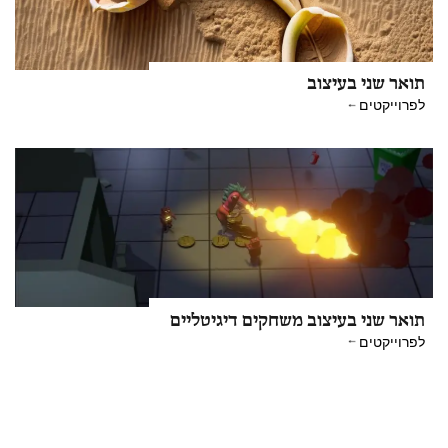
תואר שני בעיצוב
לפרוייקטים
תואר שני בעיצוב משחקים דיגיטליים
לפרוייקטים