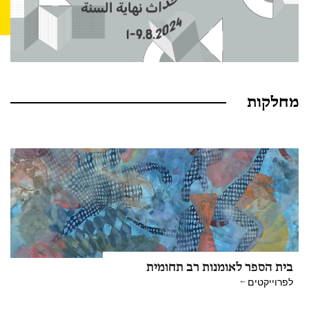
מחלקות
בית הספר לאומנות רב תחומית
לפרוייקטים