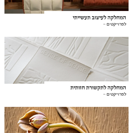
המחלקה לעיצוב תעשייתי
לפרוייקטים
המחלקה לתקשורת חזותית
לפרוייקטים