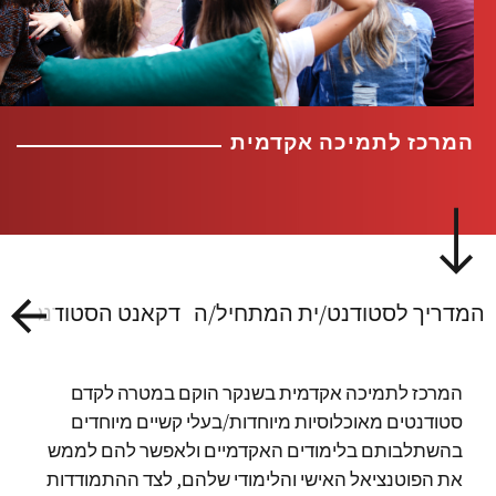
המרכז לתמיכה אקדמית
המדריך לסטודנט/ית המתחיל/ה
דקאנט הסטודנטיות 
המרכז לתמיכה אקדמית בשנקר הוקם במטרה לקדם
סטודנטים מאוכלוסיות מיוחדות/בעלי קשיים מיוחדים
בהשתלבותם בלימודים האקדמיים ולאפשר להם לממש
את הפוטנציאל האישי והלימודי שלהם, לצד ההתמודדות