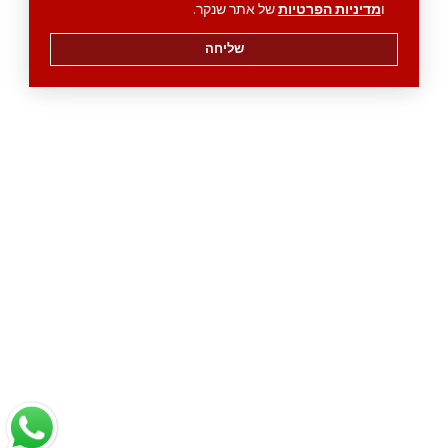
ו
מדיניות הפרטיות
של אתר שנקר.
שליחה