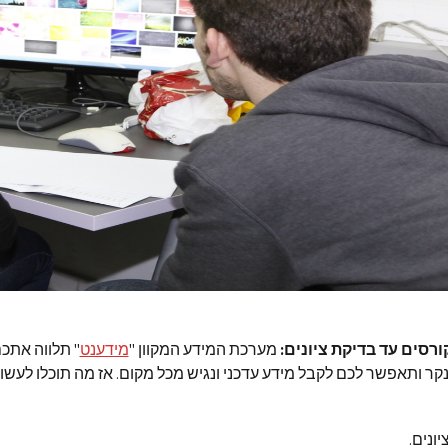
סים עד בדיקת ציונים:
מערכת המידע המקוון "
מידענט
" תלווה אתכ
קר ותאפשר לכם לקבל מידע עדכני ונגיש מכל מקום. אז מה תוכלו לעש
יונים.