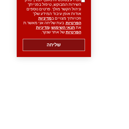
השירות המבוקש, טיפול בפנייתך
וניהול הקשר מולך. פרטים נוספים
אודות אופן עיבוד המידע שלך
וזכויותיך מצויים ב
מדיניות
הפרטיות
. בעת שליחה אני מאשר.ת
את
תנאי השימוש
ו
מדיניות
הפרטיות
של אתר שנקר.
שליחה