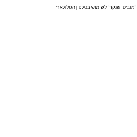
"מוביטי שנקר" לשימוש בטלפון הסלולארי.