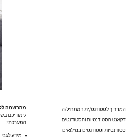
מהרשמה לקור
המדריך לסטודנט/ית המתחיל/ה
לימודיכם בשנ
דקאנט הסטודנטיות והסטודנטים
המערכת?
סטודנטיות וסטודנטים במילואים
מידע לגבי צ