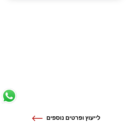
לייעוץ ופרטים נוספים