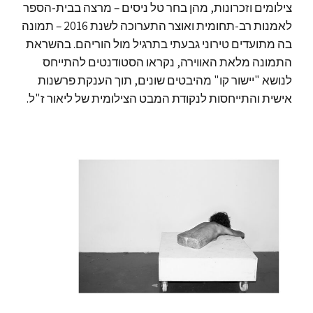
צילומים וזכרונות, מהן בחר טל ניסים – מרצה בבית-הספר
לאמנות רב-תחומית ואוצר התערוכה לשנת 2016 – תמונה
בה מתועדים טירוני גבעתי בתרגיל מול הוריהם. בהשראת
התמונה מלאת האווירה, נקראו
הסטודנטים להתייחס
לנושא "יישור קו" מהיבטים שונים, תוך הענקת פרשנות
אישית והתייחסות לנקודת המבט הצילומית של ליאור ז"ל.