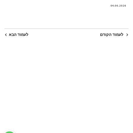
04.06.2026
לעמוד הקודם
לעמוד הבא