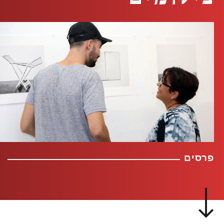
פרסים