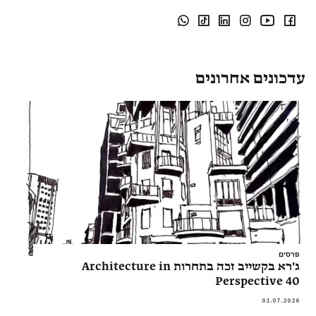
עדכונים אחרונים
פרסים
ג'רא בקשייב זכה בתחרות Architecture in
Perspective 40
01.07.2026