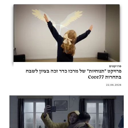
פרויקטים
פרויקט "תנוחיות" של מרכז כדר זכה בציון לשבח
בתחרות Core77
22.06.2026