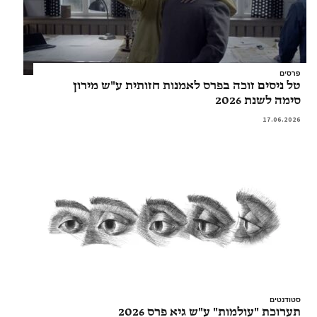
פרסים
טל ניסים זוכה בפרס לאמנות חזותית ע"ש מירון
סימה לשנת 2026
17.06.2026
סטודנטים
תערוכת "עולמות" ע"ש גיא פרס 2026