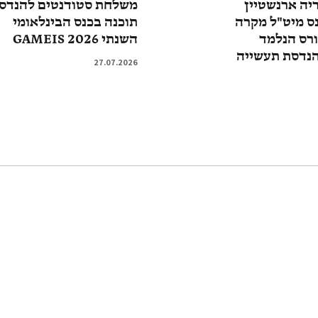
ריה ארנשטיין
משלחת סטודנטים להנדס
ס מיט"ל מקרה
תוכנה בכנס הבינלאומי
ורס הנלמד
השנתי GAMEIS 2026
הנדסת תעשייה
27.07.2026