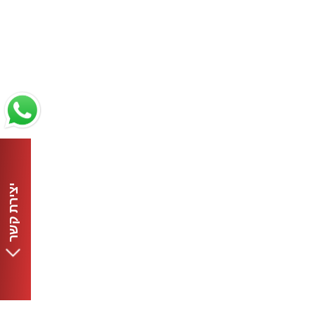
יצירת קשר