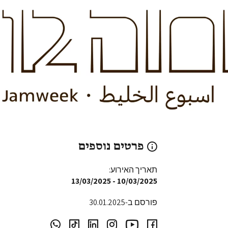
פרטים נוספים
תאריך האירוע:
13/03/2025
-
10/03/2025
פורסם ב-30.01.2025