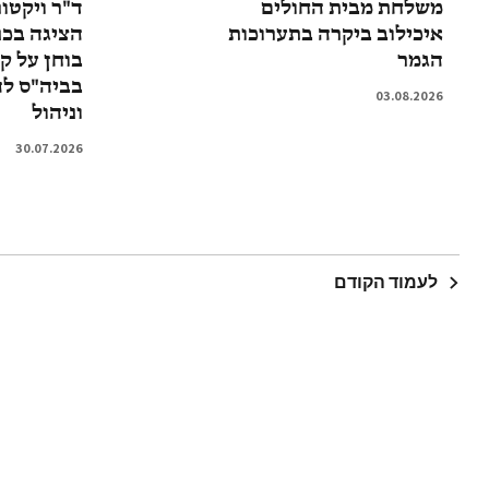
משלחת מבית החולים
ד"ר ויקטו
איכילוב ביקרה בתערוכות
הציגה בכנ
הגמר
בוחן על ק
בביה"ס ל
03.08.2026
וניהול
30.07.2026
לעמוד הקודם