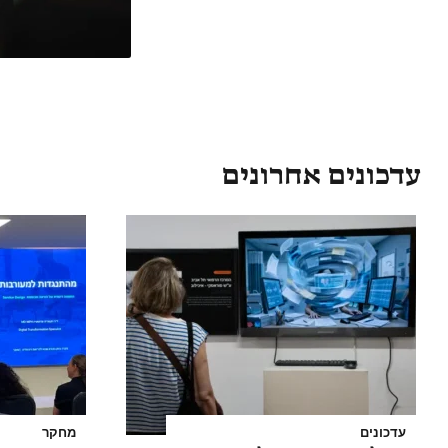
עדכונים אחרונים
עדכונים
מחקר