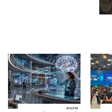
עדכונים