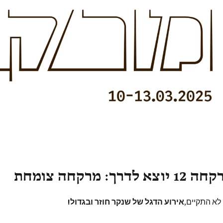
דרך: מרקחה צומחת
לא התקיים,
אירוע הדגל של שנקר חוזר ובגדול!