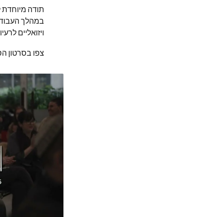
תודה מיוחדת ל
במהלך העבודה
ויזואליים לרעי
צפו בסרטון הסיכום 