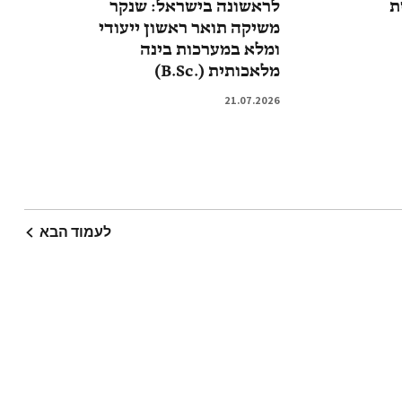
ת
לראשונה בישראל: שנקר
משיקה תואר ראשון ייעודי
ומלא במערכות בינה
מלאכותית (.B.Sc)
21.07.2026
לעמוד הבא