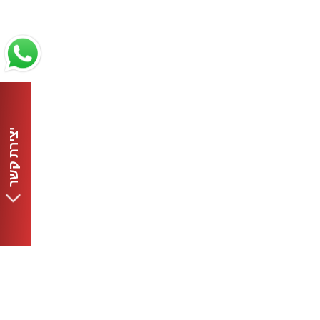
יצירת קשר