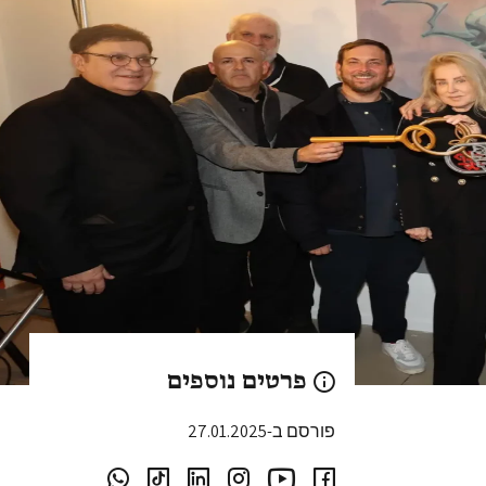
פרטים נוספים
פורסם ב-27.01.2025