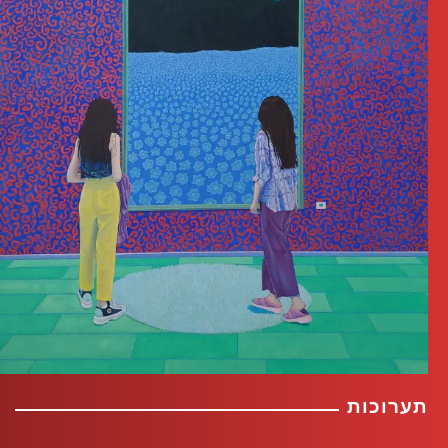
תערוכות