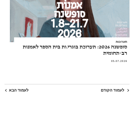
תערוכות
סופשנה 2026: תערוכת בוגרי.ות בית הספר לאמנות
רב-תחומית
05.07.2026
לעמוד הקודם
לעמוד הבא