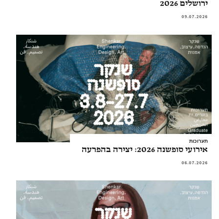
ירושלים 2026
09.07.2026
תערוכות
אירועי סופשנה 2026: יצירה בהפרעה
06.07.2026