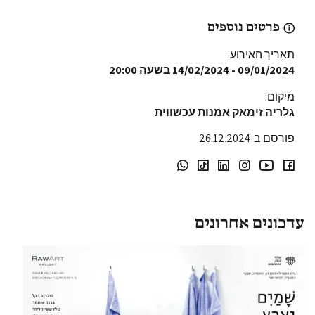
פרטים נוספים
תאריך האירוע:
09/01/2024
-
14/02/2024
בשעה 20:00
מיקום:
גלריה זימאק אמנות עכשווית
פורסם ב-26.12.2024
עדכונים אחרונים