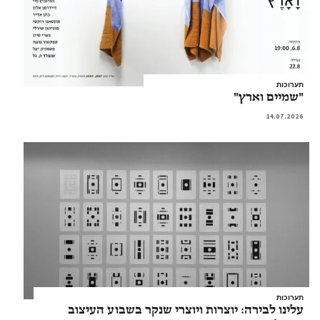
תערוכות
"שמיים וארץ"
14.07.2026
תערוכות
עלינו לבירה: יוצרות ויוצרי שנקר בשבוע העיצוב