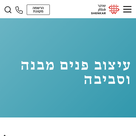
הרשמה
מקוונת
עיצוב פנים מבנה
וסביבה