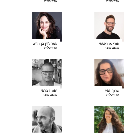
אדריכלית
אדריכלית
אורי ארואסטי
עמר לוין בן חיים
מעצב מוצר
אדריכלית
שרון חפץ
יפתח צדפי
אדריכלית
מעצב מוצר