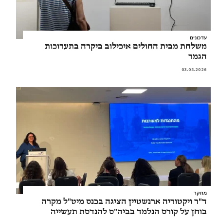
עדכונים
משלחת מבית החולים איכילוב ביקרה בתערוכות
הגמר
03.08.2026
מחקר
ד"ר ויקטוריה ארנשטיין הציגה בכנס מיט"ל מקרה
בוחן על קורס הנלמד בביה"ס להנדסת תעשייה