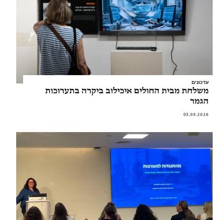
עדכונים
משלחת מבית החולים איכילוב ביקרה בתערוכות
הגמר
03.08.2026