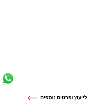
לייעוץ ופרטים נוספים