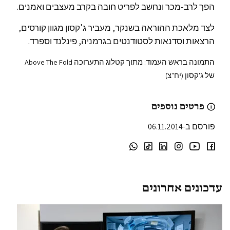
הפך לרב-מכר ונחשב לפריט חובה בקרב מעצבים ואמנים.
לצד מלאכת ההוראה בשנקר, מעביר ג'קסון מגוון קורסים,
הרצאות וסדנאות לסטודנטים בגרמניה, פינלנד וספרד.
התמונה בראש העמוד: מתוך קטלוג התערוכה Above The Fold
של ג'קסון (יח"צ)
פרטים נוספים
פורסם ב-06.11.2014
עדכונים אחרונים