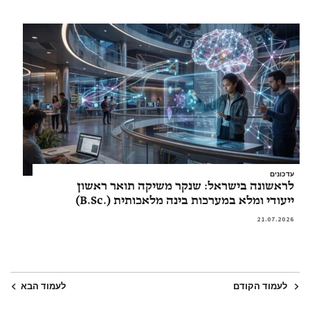
עדכונים
לראשונה בישראל: שנקר משיקה תואר ראשון
ייעודי ומלא במערכות בינה מלאכותית (.B.Sc)
21.07.2026
לעמוד הקודם
לעמוד הבא