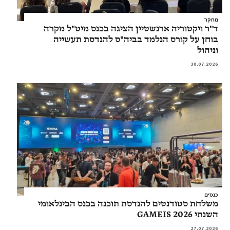
מחקר
ד"ר ויקטוריה ארנשטיין הציגה בכנס מיט"ל מקרה
בוחן על קורס הנלמד בביה"ס להנדסת תעשייה
וניהול
30.07.2026
כנסים
משלחת סטודנטים להנדסת תוכנה בכנס הבינלאומי
השנתי GAMEIS 2026
27.07.2026