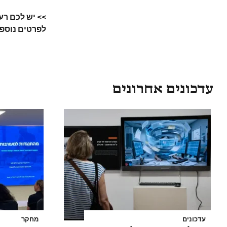
>> יש לכם רע
לפרטים נוספי
עדכונים אחרונים
עדכונים
מחקר