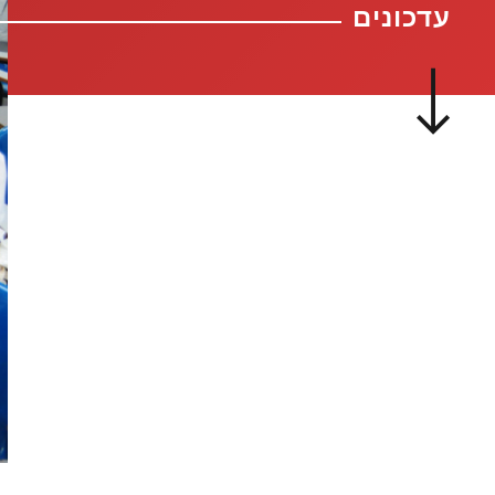
עדכונים