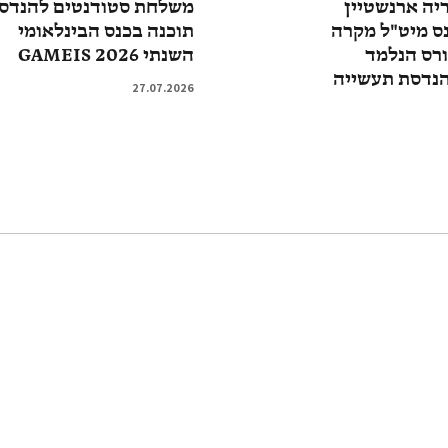
ריה ארנשטיין
משלחת סטודנטים להנדס
ס מיט"ל מקרה
תוכנה בכנס הבינלאומי
ורס הנלמד
השנתי GAMEIS 2026
הנדסת תעשייה
27.07.2026