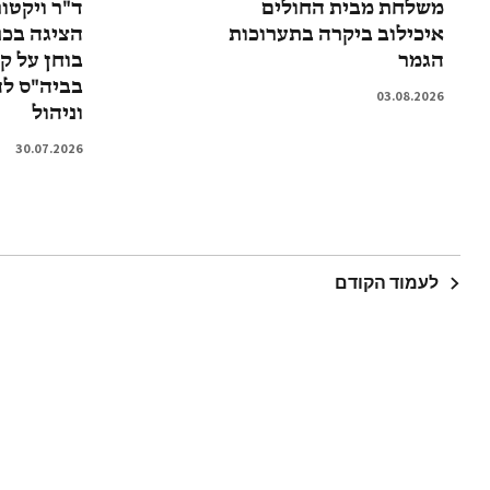
משלחת מבית החולים
ד"ר ויקטו
איכילוב ביקרה בתערוכות
הציגה בכנ
הגמר
בוחן על ק
בביה"ס ל
03.08.2026
וניהול
30.07.2026
לעמוד הקודם