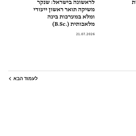
ת
לראשונה בישראל: שנקר
משיקה תואר ראשון ייעודי
ומלא במערכות בינה
מלאכותית (.B.Sc)
21.07.2026
לעמוד הבא