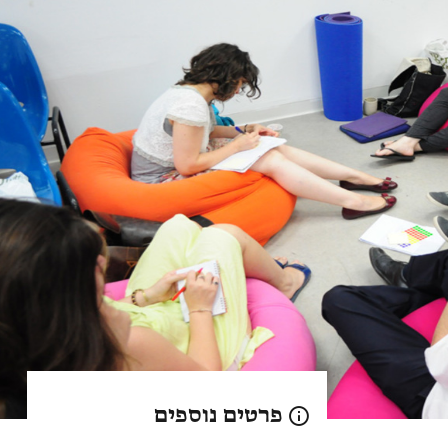
פרטים נוספים