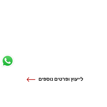
לייעוץ ופרטים נוספים