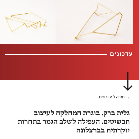
עדכונים
→ חזרה ל עדכונים
גלית ברק, בוגרת המחלקה לעיצוב
תכשיטים, העפילה לשלב הגמר בתחרות
יוקרתית בברצלונה