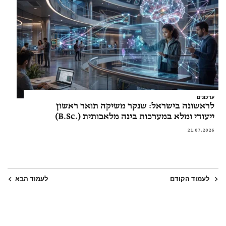
עדכונים
לראשונה בישראל: שנקר משיקה תואר ראשון
ייעודי ומלא במערכות בינה מלאכותית (.B.Sc)
21.07.2026
לעמוד הקודם
לעמוד הבא