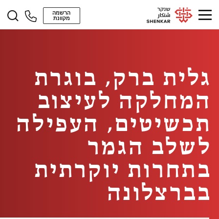
הרשמה
מקוונת
גלית ברק, בוגרת
המחלקה לעיצוב
תכשיטים, העפילה
לשלב הגמר
בתחרות יוקרתית
בברצלונה