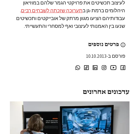
לעיצוב תכשיטים את פרויקטי הגמר שלהם במוזיאון
היהלומים ברמת-גן ב
תערוכה
שזכתה לשבחים רבים
.
עבודותיהם הציעו מגוון מרתק של אובייקטים ותכשיטים
שנעו בין האמנותי לעיצובי ואף למסחרי והתעשייתי.
פרטים נוספים
פורסם ב-10.10.2013
עדכונים אחרונים