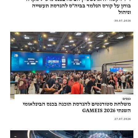
בוחן על קורס הנלמד בביה"ס להנדסת תעשייה
וניהול
30.07.2026
כנסים
משלחת סטודנטים להנדסת תוכנה בכנס הבינלאומי
השנתי GAMEIS 2026
27.07.2026