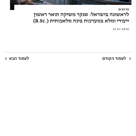
עדכונים
לראשונה בישראל: שנקר משיקה תואר ראשון
ייעודי ומלא במערכות בינה מלאכותית (.B.Sc)
21.07.2026
לעמוד הקודם
לעמוד הבא