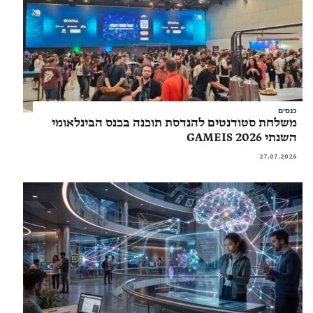
כנסים
משלחת סטודנטים להנדסת תוכנה בכנס הבינלאומי
השנתי GAMEIS 2026
27.07.2026