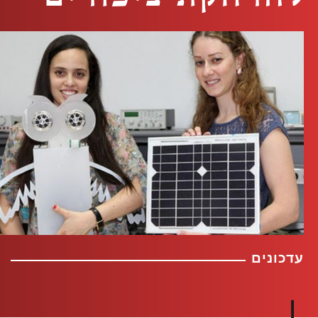
עדכונים