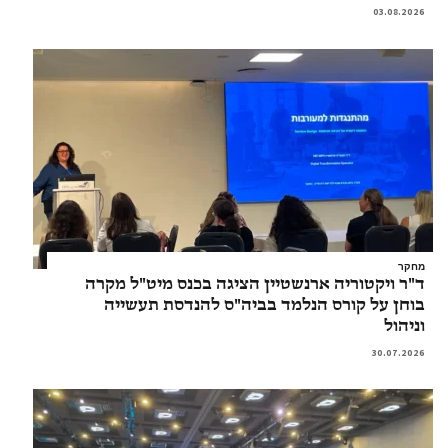
03.08.2026
מחקר
ד"ר ויקטוריה ארנשטיין הציגה בכנס מיט"ל מקרה
בוחן על קורס הנלמד בביה"ס להנדסת תעשייה
וניהול
30.07.2026