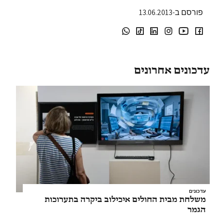
פורסם ב-13.06.2013
עדכונים אחרונים
עדכונים
משלחת מבית החולים איכילוב ביקרה בתערוכות
הגמר