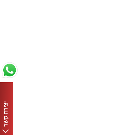
יצירת קשר