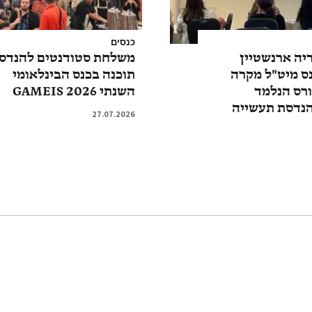
כנסים
ריה ארנשטיין
משלחת סטודנטים להנדס
ס מיט"ל מקרה
תוכנה בכנס הבינלאומי
ורס הנלמד
השנתי GAMEIS 2026
הנדסת תעשייה
27.07.2026