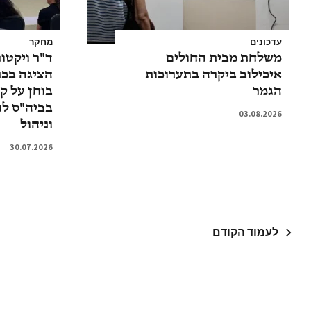
עדכונים
מחקר
משלחת מבית החולים
ד"ר ויקטו
איכילוב ביקרה בתערוכות
הציגה בכנ
הגמר
בוחן על ק
בביה"ס ל
03.08.2026
וניהול
30.07.2026
לעמוד הקודם