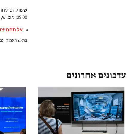
09:00; מוצ"ש, בין השעות 23:00-19:00
אל תחמיצו:
בראש העמוד: עבוד
עדכונים אחרונים