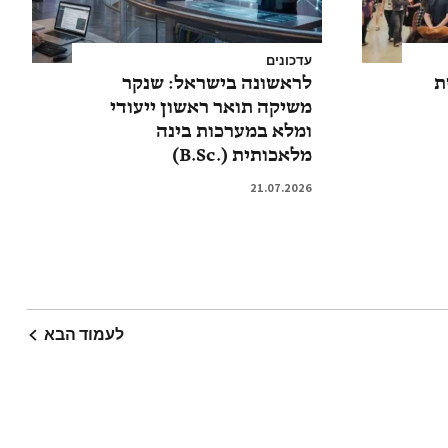
עדכונים
ת
לראשונה בישראל: שנקר
משיקה תואר ראשון ייעודי
ומלא במערכות בינה
מלאכותית (.B.Sc)
21.07.2026
לעמוד הבא