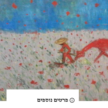
פרטים נוספים