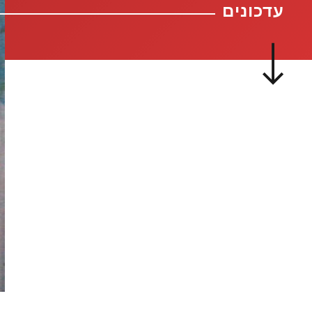
עדכונים