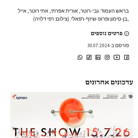
בראש העמוד: גבי-רוטר, אורית אפרתי, אתי רוטר, אייל
,בן-סימון ופרופ-שיזף-רפאלי. (צילום: רפי דלויה)
פרטים נוספים
פורסם ב-30.07.2024
עדכונים אחרונים