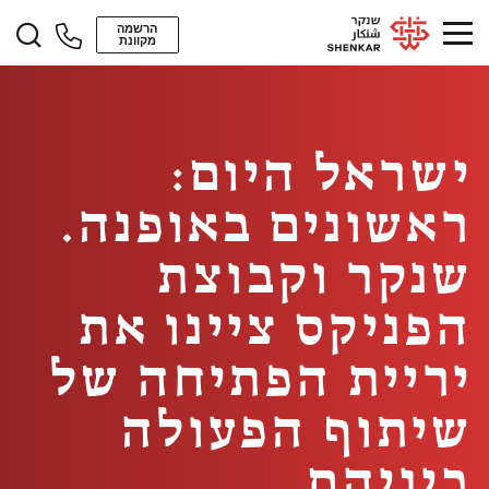
הרשמה
מקוונת
ישראל היום:
ראשונים באופנה.
שנקר וקבוצת
הפניקס ציינו את
יריית הפתיחה של
שיתוף הפעולה
ביניהם