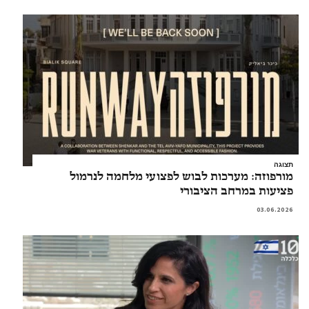
תצוגה
מורפוזה: מערכות לבוש לפצועי מלחמה לנרמול
פציעות במרחב הציבורי
03.06.2026