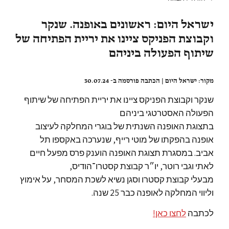
ישראל היום: ראשונים באופנה. שנקר
וקבוצת הפניקס ציינו את יריית הפתיחה של
שיתוף הפעולה ביניהם
מקור: ישראל היום | הכתבה פורסמה ב- 30.07.24
שנקר וקבוצת הפניקס ציינו את יריית הפתיחה של שיתוף
הפעולה האסטרטגי ביניהם
בתצוגת האופנה השנתית של בוגרי המחלקה לעיצוב
אופנה בהפקתו של מוטי רייף, שנערכה באקספו תל
אביב. במסגרת תצוגת האופנה הוענק פרס מפעל חיים
לאתי וגבי רוטר, יו״ר קבוצת קסטרו־הודיס,
מבעלי קבוצת קסטרו וסגן נשיא לשכת המסחר, על אימוץ
וליווי המחלקה לאופנה כבר 25 שנה.
לכתבה
לחצו כאן!