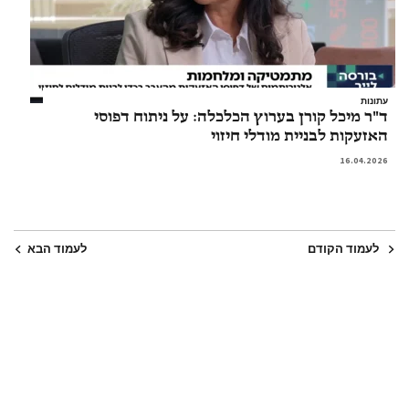
עתונות
ד"ר מיכל קורן בערוץ הכלכלה: על ניתוח דפוסי
האזעקות לבניית מודלי חיזוי
16.04.2026
לעמוד הקודם
לעמוד הבא