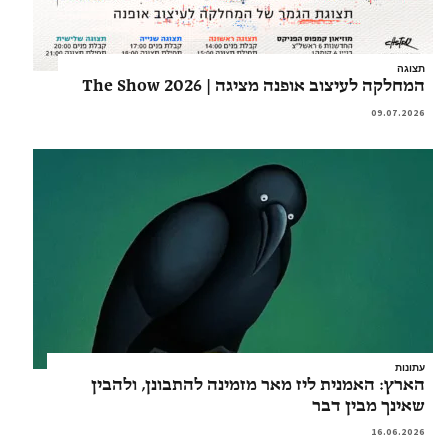
תצוגה
המחלקה לעיצוב אופנה מציגה | The Show 2026
09.07.2026
עתונות
הארץ: האמנית ליז מאר מזמינה להתבונן, ולהבין
שאינך מבין דבר
16.06.2026