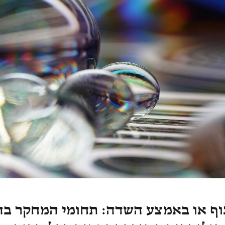
וף או באמצע השדה: תחומי המחקר ב