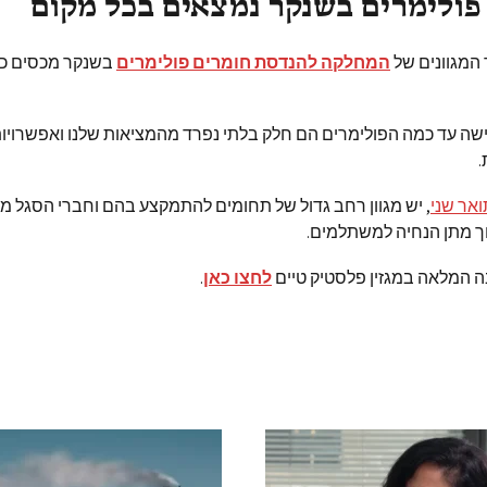
פולימרים בשנקר נמצאים בכל מקום
המגוונים של
המחלקה להנדסת חומרים פולימרים
בשנקר מכסים כמ
שה עד כמה הפולימרים הם חלק בלתי נפרד מהמציאות שלנו ואפשרויו
.
אר שני
, יש מגוון רחב גדול של תחומים להתמקצע בהם וחברי הסגל מו
ך מתן הנחיה למשתלמים.
 המלאה במגזין פלסטיק טיים
לחצו כאן
.