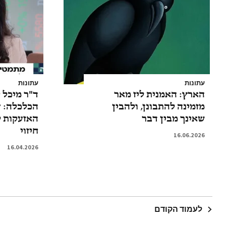
עתונות
עתונות
הארץ: האמנית ליז מאר
ד"ר מיכל 
מזמינה להתבונן, ולהבין
הכלכלה: ע
שאינך מבין דבר
האזעקות ל
חיזוי
16.06.2026
16.04.2026
לעמוד הקודם