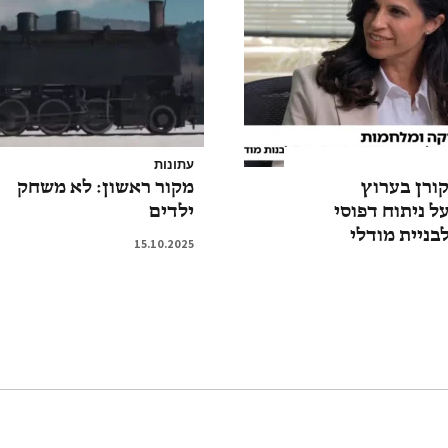
עתונות
קורן בערוץ
מקור ראשון: לא משחק
ל ניתוח דפוסי
ילדים
בניית מודלי
15.10.2025