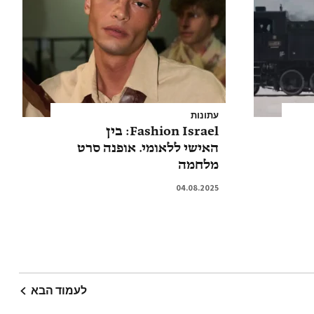
עתונות
Fashion Israel: בין
האישי ללאומי. אופנה סרט
מלחמה
04.08.2025
לעמוד הבא