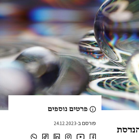
פרטים נוספים
פורסם ב-24.12.2023
הנדסת