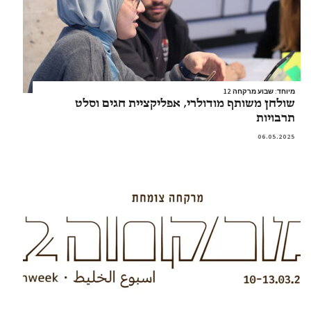
מיוחד: שבוע מרקחה 12
שולחן משותף מודולרי, אפליקציית חגים וסלט
תרבויות
06.05.2025