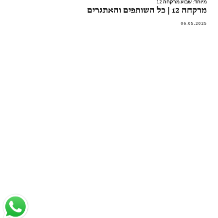
מיוחד: שבוע מרקחה 12
מרקחה 12 | כל השותפים והאתגרים
06.05.2025