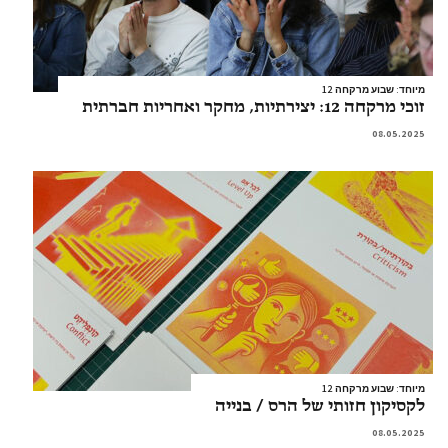
מיוחד: שבוע מרקחה 12
זוכי מרקחה 12: יצירתיות, מחקר ואחריות חברתית
08.05.2025
מיוחד: שבוע מרקחה 12
לקסיקון חזותי של הרס / בנייה
08.05.2025