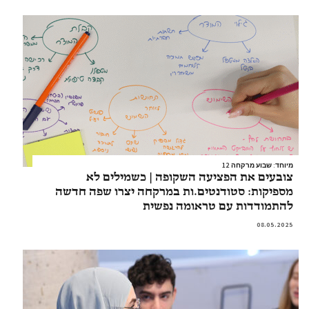
מיוחד: שבוע מרקחה 12
צובעים את הפציעה השקופה | כשמילים לא
מספיקות: סטודנטים.ות במרקחה יצרו שפה חדשה
להתמודדות עם טראומה נפשית
08.05.2025