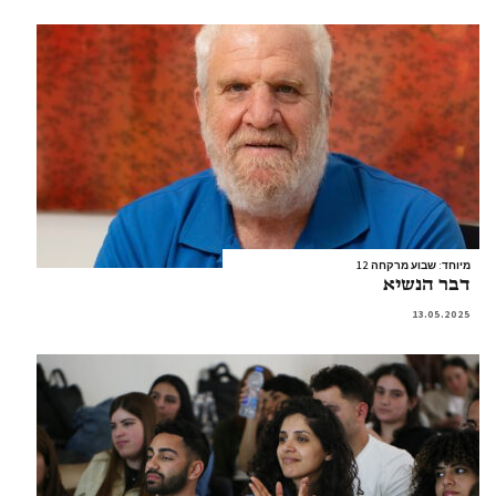
מיוחד: שבוע מרקחה 12
דבר הנשיא
13.05.2025