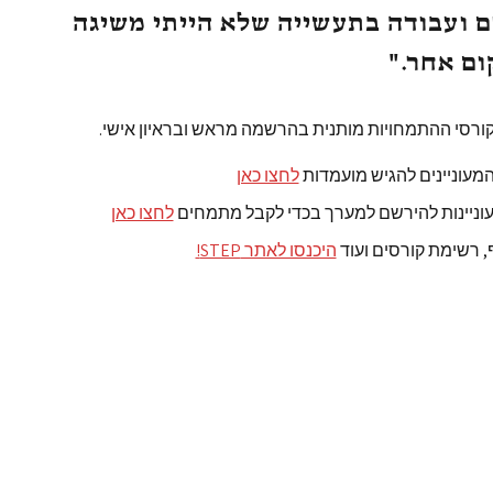
 ועבודה בתעשייה שלא הייתי משיגה
ם אחר."
רסי ההתמחויות מותנית בהרשמה מראש ובראיון אישי.
מעוניינים להגיש מועמדות
לחצו כאן
וניינות להירשם למערך בכדי לקבל מתמחים
לחצו כאן
, רשימת קורסים ועוד
היכנסו לאתר STEP!