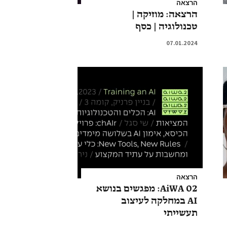
הרצאה
הרצאה: מוזיקה |
טכנולוגיה | כסף
07.01.2024
הרצאה
AiWA 02: מפגשים בנושא
AI במחלקה לעיצוב
תעשייתי