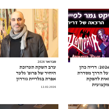
פברואר 2026
אנימיקס 2026: דריה כהן
ערב השקת תערוכת
על הדרך מסדרת
היחיד של פרופ’ גלעד
אית להפקת
אפרת בגלריית גורדון
מקצועית
12.02.2026