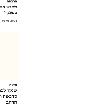
הרצאה
מפגש אמן
בשנקר
08.01.2024
סדנה
שנקר לכול
סדנאות ו
הרחב