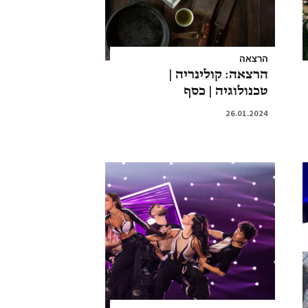
הרצאה
הרצאה: קולינריה |
טכנולוגיה | כסף
26.01.2024