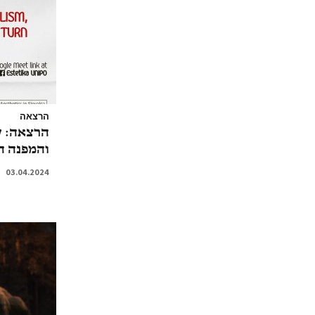
הרצאה
הרצאה: עי
והמפנה הו
03.04.2024