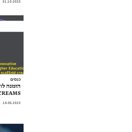
31.10.2023
כנסים
הזמנה לוו
CREAMS
14.05.2023