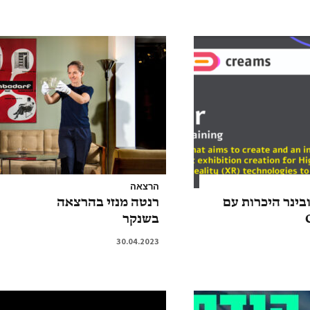
הרצאה
בינר היכרות עם
רנטה מנזי בהרצאה
בשנקר
30.04.2023