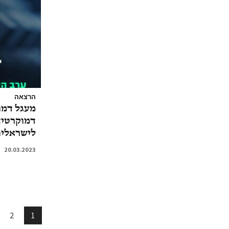
הרצאה
מעגל דמו
דמוקרטיה
לישראלים
20.03.2023
2
1