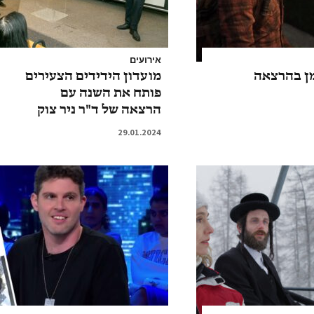
אירועים
מן בהרצאה
מועדון הידידים הצעירים
פותח את השנה עם
הרצאה של ד"ר ניר צוק
29.01.2024