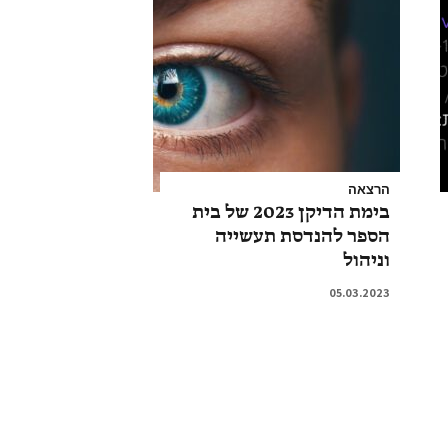
הרצאה
בימת הדיקן 2023 של בית
הספר להנדסת תעשייה
וניהול
05.03.2023