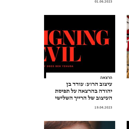
01.06.2023
הרצאה
עיצוב הרוע: עודד בן
יהודה בהרצאה על תפיסת
העיצוב של הרייך השלישי
19.04.2023