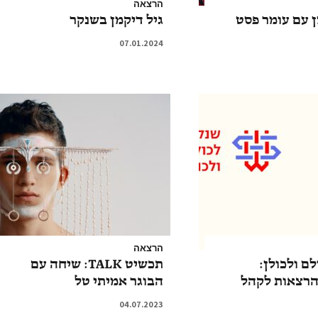
הרצאה
 עם עומר פסט
גיל דיקמן בשנקר
07.01.2024
הרצאה
ם ולכולן:
תכשיט TALK: שיחה עם
הרצאות לקהל
הבוגר אמיתי טל
04.07.2023