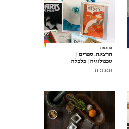
הרצאה
הרצאה: ספרים |
טכנולוגיה | כלכלה
11.02.2024