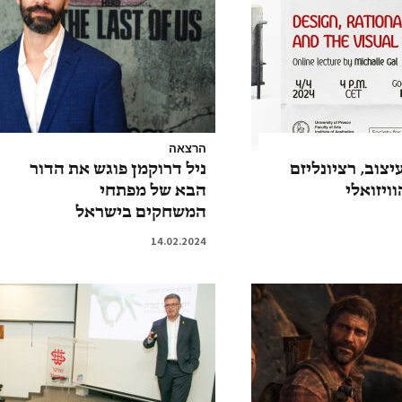
הרצאה
צוב, רציונליזם
ניל דרוקמן פוגש את הדור
ויזואלי
הבא של מפתחי
המשחקים בישראל
14.02.2024