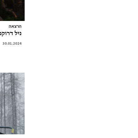
הרצאה
ניל דרוק
30.01.2024