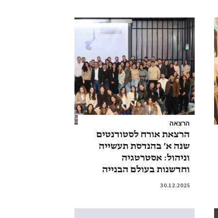
הרצאה
הרצאת אורח לסטודנטים
שנה א’ בהנדסת תעשייה
וניהול: אסטרטגיה
וחדשנות בעולם הבנייה
30.12.2025