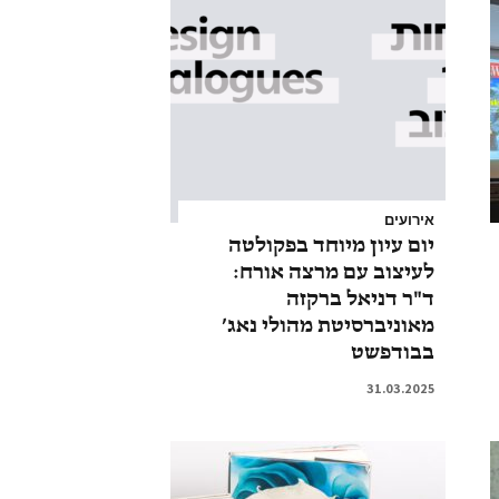
אירועים
יום עיון מיוחד בפקולטה
לעיצוב עם מרצה אורח:
ד"ר דניאל ברקזה
מאוניברסיטת מהולי נאג’
בבודפשט
31.03.2025