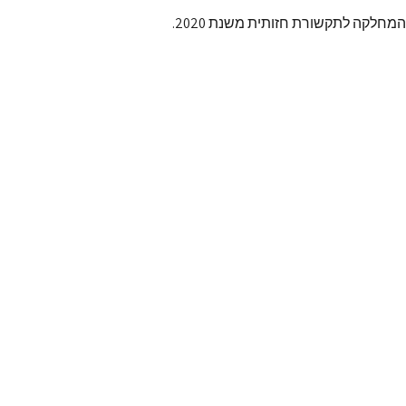
לקה לתקשורת חזותית משנת 2020.