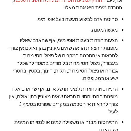
הטרדה מינית היא אחת מאלו:
סחיטת אדם לביצוע מעשה בעל אופי מיני.
מעשה מגונה.
הצעות חוזרות בעלות אופי מיני, אף שהאדם שאליו
מופנות ההצעות הראה שאינו מעוניין בהן. ואולם אין צורך
להראות אי הסכמה במקרים של ניצול יחסי מרות
בעבודה, ניצול יחסי מרות בלימודים במוסד להשכלה
גבוהה או ניצול יחסי מרות, תלות, חינוך, בקטין, בחסרי
ישע או במטופלים.
התייחסויות חוזרות למיניותו של אדם, אף שהאדם אליו
מופנות ההתייחסויות הראה שאינו מעוניין בהן ואולם, אין
צורך להראות אי הסכמה במקרים שפורטו בסעיף 3
לעיל.
התייחסות מבזה או משפילה למינו או לנטייתו המינית
של האדם.