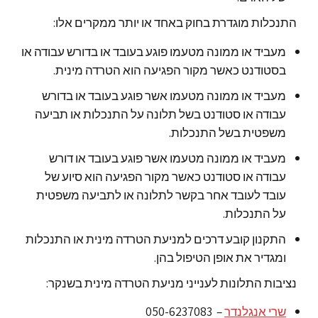
התנכלות מוגדרת בחוק באחד או יותר ממקרים אלו:
מעביד או ממונה מטעמו פוגע בעובד או בדורש עבודה או
בסטודנט כאשר מקור הפגיעה הוא הטרדה מינית.
מעביד או ממונה מטעמו אשר פוגע בעובד או בדורש
עבודה או סטודנט בשל תלונה על התנכלות או תביעה
משפטית בשל התנכלות.
מעביד או ממונה מטעמו אשר פוגע בעובד או דורש
עבודה או סטודנט כאשר מקור הפגיעה הוא סיוע של
עובד לעובד אחר בקשר לתלונה או לתביעה משפטית
על התנכלות.
התקנון קובע דרכים למניעת הטרדה מינית או התנכלות
ומגדיר את אופן הטיפול בהן.
נציבות התלונות לענייני מניעת הטרדה מינית בשנקר:
שרי אנגלנדר
– 050-6237083