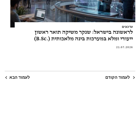
עדכונים
לראשונה בישראל: שנקר משיקה תואר ראשון
ייעודי ומלא במערכות בינה מלאכותית (.B.Sc)
21.07.2026
לעמוד הקודם
לעמוד הבא