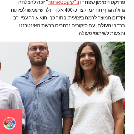
פרויקט המימון שפתחו
ב"קיקסטארטר
" זכה להצלחה
גדולה וגרף תוך זמן קצר כ-400 אלף דולר שישמשו לפיתוח
וקידום המוצר לרמה ביצועית. בתוך כך, הוא עורר עניין רב
ברחבי העולם, עם סיקורים נרחבים ברשת האינטרנט
והצעות לשיתופי פעולה.