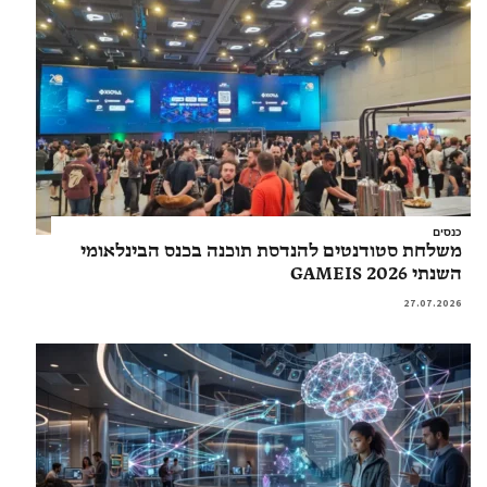
כנסים
משלחת סטודנטים להנדסת תוכנה בכנס הבינלאומי
השנתי GAMEIS 2026
27.07.2026