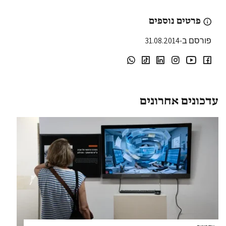
פרטים נוספים
פורסם ב-31.08.2014
עדכונים אחרונים