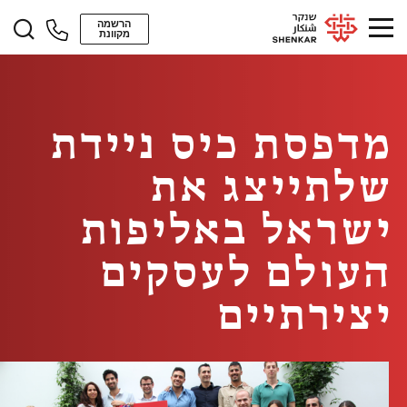
הרשמה
מקוונת
מדפסת כיס ניידת
שלתייצג את
ישראל באליפות
העולם לעסקים
יצירתיים