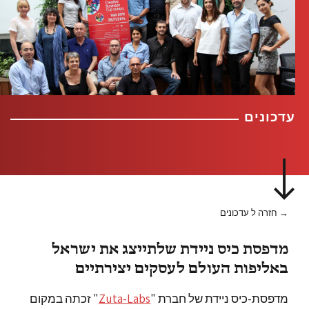
עדכונים
→ חזרה ל עדכונים
מדפסת כיס ניידת שלתייצג את ישראל
באליפות העולם לעסקים יצירתיים
מדפסת-כיס ניידת של חברת "
Zuta-Labs
" זכתה במקום