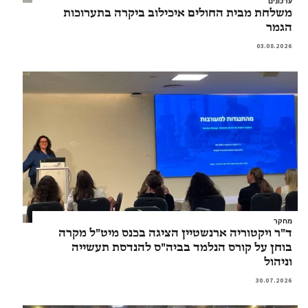
עדכונים
משלחת מבית החולים איכילוב ביקרה בתערוכות
הגמר
03.08.2026
מחקר
ד"ר ויקטוריה ארנשטיין הציגה בכנס מיט"ל מקרה
בוחן על קורס הנלמד בביה"ס להנדסת תעשייה
וניהול
30.07.2026