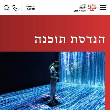
הרשמה
מקוונת
הנדסת תוכנה