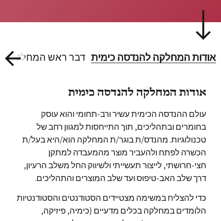
אודות המחלקה להנדסה כימית
דבר ראש המחלקה
א
אודות המחלקה להנדסה כימית
עולם ההנדסה הכימית עשיר ורב-תחומי והוא עוסק
בחומרים ובתהליכים, תוך התייחסות למגוון רחב של
טכנולוגיות. מהנדס/ת בוגר/ת המחלקה הוא/היא בעל/ת
הכשרה לפתח ולהעביר מוצר מהמעבדה למתקן
חצי-חרושתי, לייצור תעשייתי ולשיווק החל משלב הרעיון,
דרך שלב האב-טיפוס ועד שלב המוצרים והתהליכים.
כדי להצליח במשימה מצטיידים הסטודנטים והסטודנטיות
הלומדים במחלקה בכלים מדעיים (כימיה, פיזיקה,