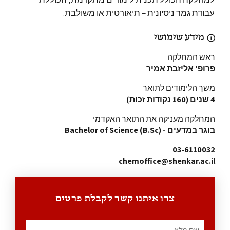
עבודת גמר ניסיונית – תיאורטית או משולבת.
מידע שימושי
ראש המחלקה
פרופ' אליזבת אמיר
משך הלימודים לתואר
4 שנים (160 נקודות זכות)
המחלקה מעניקה את התואר האקדמי
בוגר במדעים - Bachelor of Science (B.Sc)
03-6110032
chemoffice@shenkar.ac.il
צרו איתנו קשר לקבלת פרטים
שם מלא