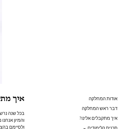
איך מת
אודות המחלקה
דבר ראש המחלקה
בכל שנה נרש
איך מתקבלים אלינו?
והמיון אנחנו
ולסיימם בהצל
תכנית הלימודים