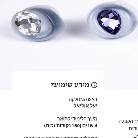
מידע שימושי
ראש המחלקה
יעל אוליאל
משך הלימודי לתואר
יך הקבלה
4 שנים (160 נקודות זכות)
ודים
ם.