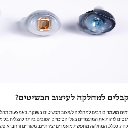
קבלים למחלקה לעיצוב תכשיטים?
מים מועמדים רבים למחלקה לעיצוב תכשיטים בשנקר. באמצעות תהל
 מנסים לזהות את המועמדים בעלי הסיכויים הטובים ביותר להצליח בלימ
חה. ככלל, המחלקה מחפשת מועמדים יצירתיים, מקוריים ורחבי אופקי