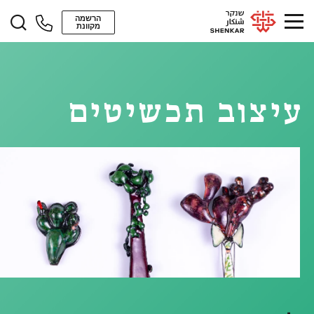
הרשמה
מקוונת
עיצוב תכשיטים