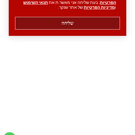
הפרטיות
. בעת שליחה אני מאשר.ת את
תנאי השימוש
ו
מדיניות הפרטיות
של אתר שנקר.
*
שליחה