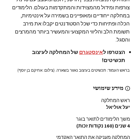
צורפות ומידול מהמצוידות והמתקדמות בעולם. הלימודים
במחלקה ייחודיים ומאופיינים בשמירה על אינטימיות,
הכלה ופתיחות כדי שכל הסטודנטים יקבלו את מירב
תשומת הלב והליווי המקצועי והמעשיר ביותר מהמרצים
והסגל.
הצטרפו ל
אינסטגרם
של המחלקה לעיצוב
תכשיטים!
בראש העמוד: תכשיטים בעיצוב נאוור בשארה. (צילום: אחיקם בן יוסף)
מידע שימושי
ראש המחלקה
יעל אוליאל
משך הלימודים לתואר בוגר
4 שנים (160 נקודות זכות)
המחלקה מעניקה את התואר האקדמי