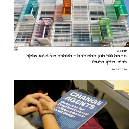
עדכונים
מחאה נגד חוק ההשתקה – הצהרה של נשיא שנקר
פרופ' שיזף רפאלי
10.12.2024