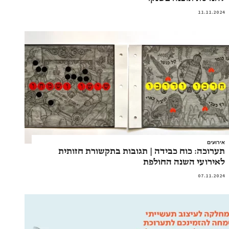
11.11.2024
אירועים
תערוכה: כוח כבידה | תגובות בתקשורת חזותית
לאירועי השנה החולפת
07.11.2024