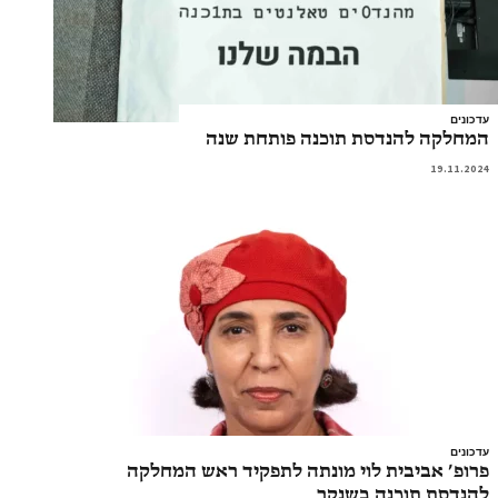
עדכונים
המחלקה להנדסת תוכנה פותחת שנה
19.11.2024
עדכונים
פרופ’ אביבית לוי מונתה לתפקיד ראש המחלקה
להנדסת תוכנה בשנקר