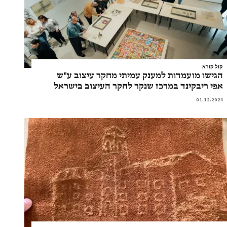
קול קורא
הגישו מועמדות למענק עמיתי מחקר עיצוב ע"ש
אפי ריבקינד במרכז שנקר לחקר העיצוב בישראל
01.12.2024