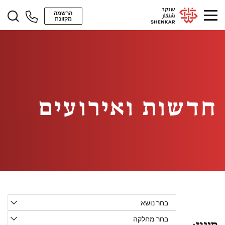
הרשמה
מקוונת
חדשות ואירועים