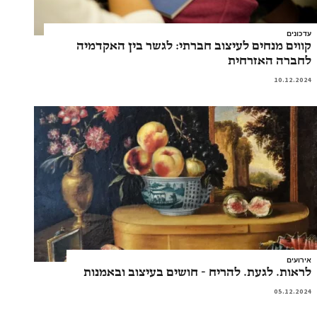
עדכונים
קווים מנחים לעיצוב חברתי: לגשר בין האקדמיה
לחברה האזרחית
10.12.2024
אירועים
לראות. לגעת. להריח - חושים בעיצוב ובאמנות
05.12.2024