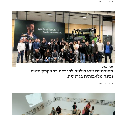
02.12.2024
סטודנטים
סטודנטים מהפקולטה להנדסה בהאקתון יזמות
ובינה מלאכותית בגרמניה.
01.12.2024