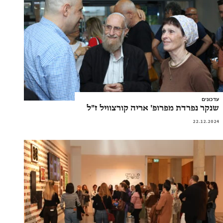
עדכונים
שנקר נפרדת מפרופ' אריה קורצוויל ז"ל
22.12.2024