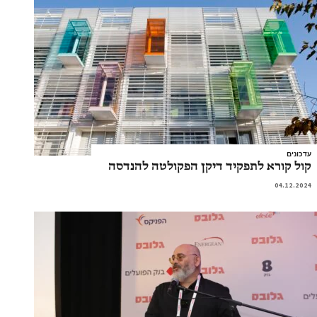
עדכונים
קול קורא לתפקיד דיקן הפקולטה להנדסה
04.12.2024