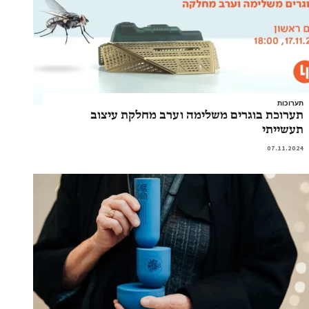
תערוכות
תערוכת בוגרים משלימה וערב מחלקת עיצוב
תעשייתי
07.11.2024