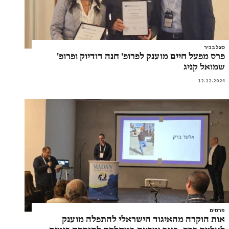
סגל בכיר
פרס מפעל חיים מוענק לפרופ' חנה דודיוק ופרופ'
שמואל קניג
12.12.2024
פרסים
אות הוקרה מהאיגוד הישראלי להתפלה מוענק