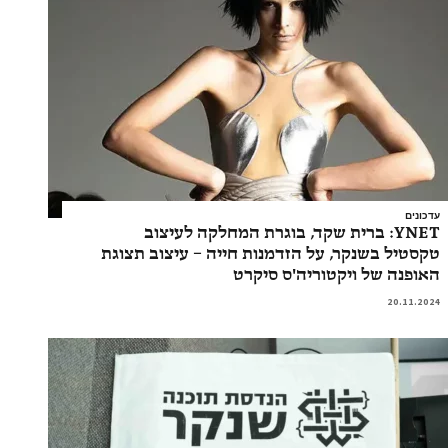
עדכונים
YNET: ברית שקד, בוגרת המחלקה לעיצוב
טקסטיל בשנקר, על הזדמנות חייה – עיצוב תצוגת
האופנה של ויקטוריה'ס סיקרט
20.11.2024