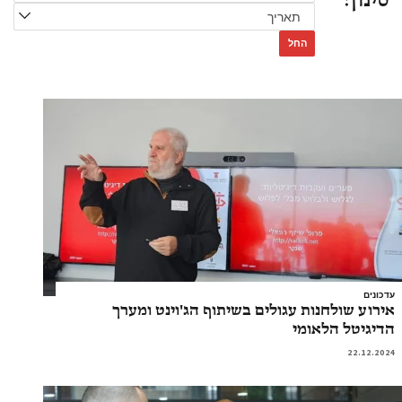
סינון:
החל
עדכונים
אירוע שולחנות עגולים בשיתוף הג'וינט ומערך
הדיגיטל הלאומי
22.12.2024