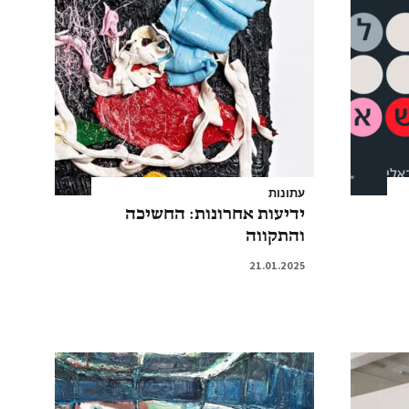
עתונות
ידיעות אחרונות: החשיכה
והתקווה
21.01.2025