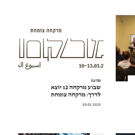
סדנה
שבוע מרקחה 12 יוצא
לדרך: מרקחה צומחת
30.01.2025