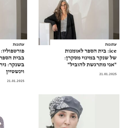
עתונות
עתונות
ice: בית הספר לאומנות
פורטפוליו: 
של שנקר במינוי מסקרן:
בבית הספר 
"אני מתרגשת להוביל"
בשנקר: נירה
וינשטיין
21.01.2025
21.01.2025