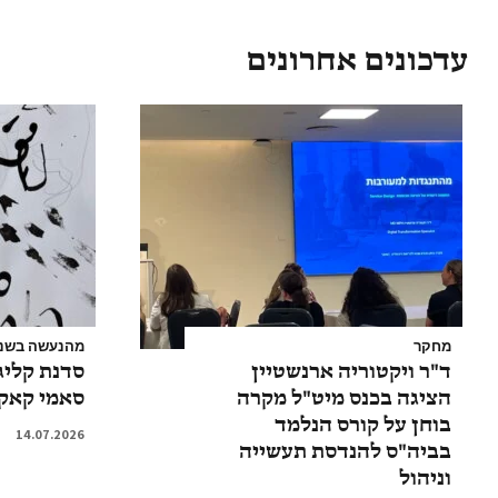
עדכונים אחרונים
מחקר
מהנעשה בשנ
ד"ר ויקטוריה ארנשטיין
סדנת קליג
הציגה בכנס מיט"ל מקרה
סאמי קאק
בוחן על קורס הנלמד
14.07.2026
בביה"ס להנדסת תעשייה
וניהול