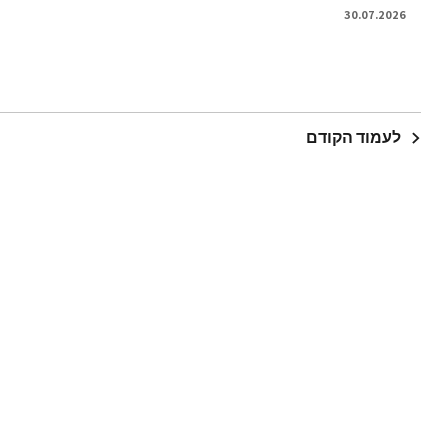
30.07.2026
לעמוד הקודם