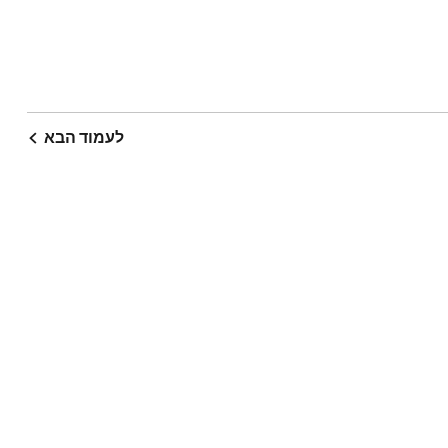
לעמוד הבא