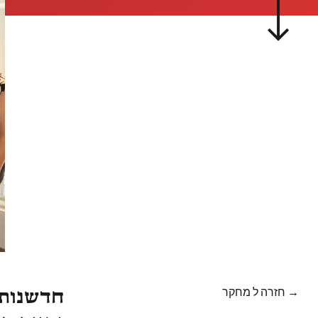
→ חזרה ל מחקר
חדשנות 