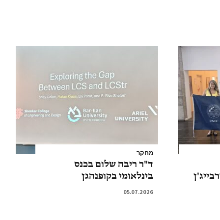
מחקר
ד"ר ריבה שלום בכנס
בינלאומי בקופנהגן
05.07.2026