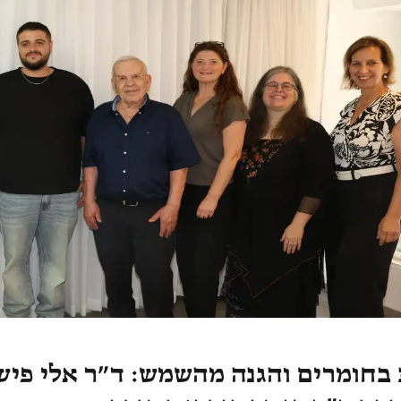
בחומרים והגנה מהשמש: ד״ר אלי פיש