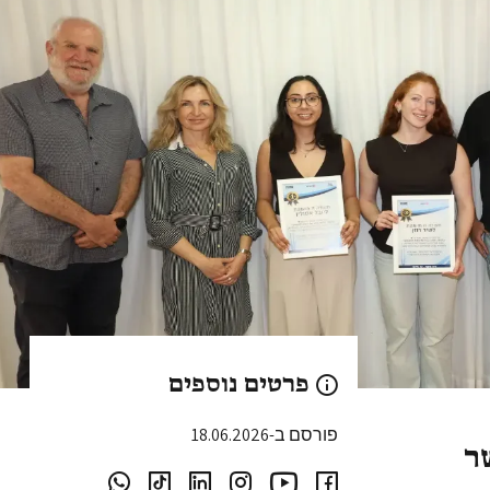
פרטים נוספים
פורסם ב-18.06.2026
ר