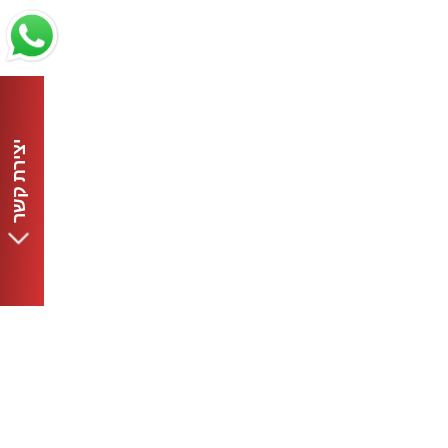
יצירת קשר