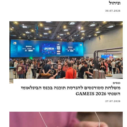
וניהול
30.07.2026
כנסים
משלחת סטודנטים להנדסת תוכנה בכנס הבינלאומי
השנתי GAMEIS 2026
27.07.2026