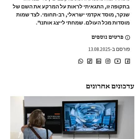
בתקופה זו, התגאיתי לראות על המרקע את השם של
שנקר, מוסד אקדמי ישראלי, רב-תחומי. לצד שמות
מוסדות מכל העולם. שמחתי לייצג אותנו".
פרטים נוספים
פורסם ב-13.08.2025
עדכונים אחרונים