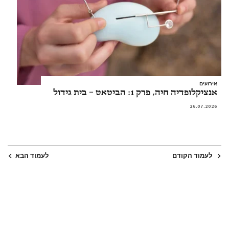
אירועים
אנציקלופדיה חיה, פרק 1: הביטאט – בית גידול
26.07.2026
לעמוד הקודם
לעמוד הבא