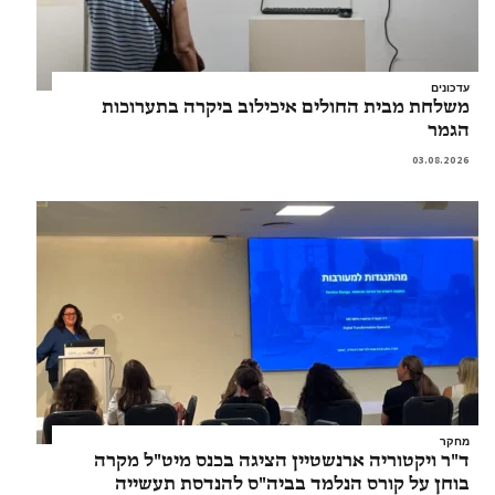
עדכונים
משלחת מבית החולים איכילוב ביקרה בתערוכות
הגמר
03.08.2026
מחקר
ד"ר ויקטוריה ארנשטיין הציגה בכנס מיט"ל מקרה
בוחן על קורס הנלמד בביה"ס להנדסת תעשייה