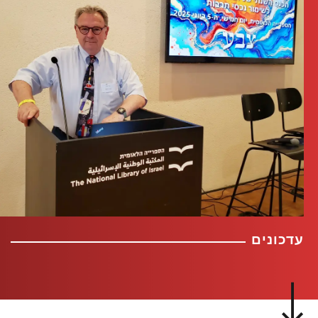
עדכונים