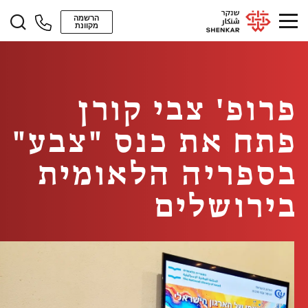
הרשמה
מקוונת
פרופ' צבי קורן
פתח את כנס "צבע"
בספריה הלאומית
בירושלים