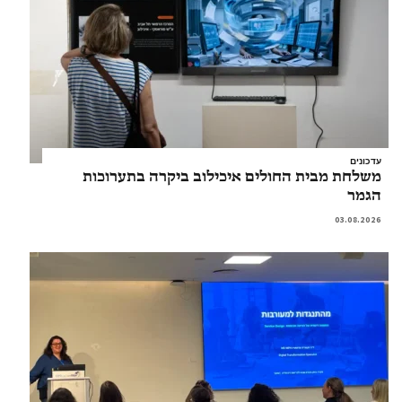
עדכונים
משלחת מבית החולים איכילוב ביקרה בתערוכות
הגמר
03.08.2026