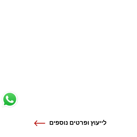
לייעוץ ופרטים נוספים