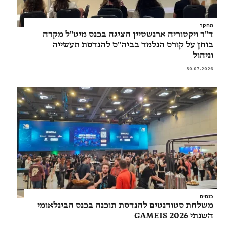
מחקר
ד"ר ויקטוריה ארנשטיין הציגה בכנס מיט"ל מקרה
בוחן על קורס הנלמד בביה"ס להנדסת תעשייה
וניהול
30.07.2026
כנסים
משלחת סטודנטים להנדסת תוכנה בכנס הבינלאומי
השנתי GAMEIS 2026