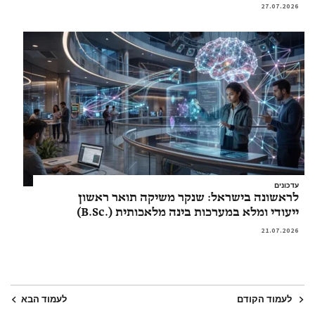
27.07.2026
עדכונים
לראשונה בישראל: שנקר משיקה תואר ראשון
ייעודי ומלא במערכות בינה מלאכותית (.B.Sc)
21.07.2026
לעמוד הקודם
לעמוד הבא