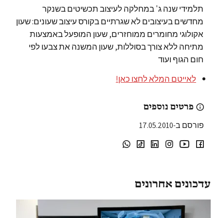
תלמידי שנה ג' במחלקה לעיצוב תכשיטים בשנקר
מחדשים בעיצובים לא שגרתיים בקורס עיצוב שעונים: שעון
אקולוגי מחומרים ממוחזרים, שעון המופעל באמצעות
מתיחה ללא צורך בסוללות, שעון המשנה את צבעו לפי
חום הגוף ועוד
לאייטם המלא לחצו כאן!
פרטים נוספים
פורסם ב-17.05.2010
עדכונים אחרונים