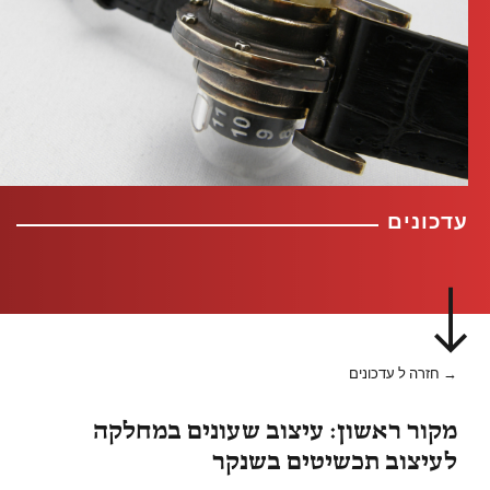
עדכונים
→ חזרה ל עדכונים
מקור ראשון: עיצוב שעונים במחלקה
לעיצוב תכשיטים בשנקר