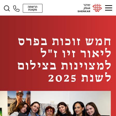
הרשמה
מקוונת
חמש זוכות בפרס
ליאור זיו ז"ל
למצוינות בצילום
לשנת 2025