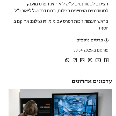
הצילום לסטודנטים ע״ש ליאור זיו. הפרס מוענק
לסטודנטים מצטיינים בצילום, ברוח דרכו של ליאור ז״ל.
בראש העמוד: זוכות הפרס עם מימי זיו (צילום: אחיקם בן
יוסף)
פרטים נוספים
פורסם ב-30.04.2025
עדכונים אחרונים