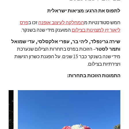
לתפוס את הרגע: מציאות ישראלית
חמש סטודנטיות מ
המחלקה לעיצוב אופנה
זכו ב
פרס
ליאור זיו למצוינות בצילום
המוענק מידי שנה בשנקר.
שירה גרינפלד, ליהי בר, עפרי אלקסלסי, עדי שמואל
ותמר לסטר
– הזוכות בפרס בתחרות הצילום שנערכת
מידי שנה בשנקר כבר 15 שנים. על הפגנת כשרון רגישות
ויצירתיות בצילום.
התמונות הזוכות בתחרות: