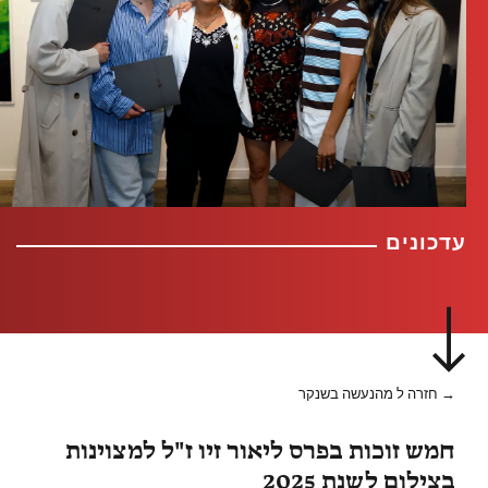
עדכונים
→ חזרה ל מהנעשה בשנקר
חמש זוכות בפרס ליאור זיו ז"ל למצוינות
בצילום לשנת 2025