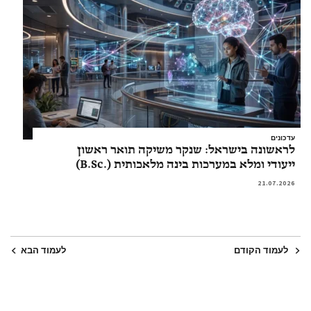
עדכונים
לראשונה בישראל: שנקר משיקה תואר ראשון
ייעודי ומלא במערכות בינה מלאכותית (.B.Sc)
21.07.2026
לעמוד הקודם
לעמוד הבא