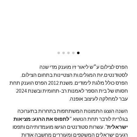
הפרס לצילום ע״ש ליאור זיו מוענק מדי שנה
לסטודנטים.יות המגלים.ות הצטיינות בתחום הצילום.
הפרס כולל מלגת לימודים. משנת 2012 הפרס הוענק תחת
חסותו של בית הספר לאמנות רב-תחומית ובשנת 2024
עבר למחלקה לעיצוב אופנה.
השנה הוצגו התמונות המשתתפות בתחרות בתערוכה
בגלרית לורבר תחת הנושא "
לתפוס את הרגע: מציאות
ישראלית
". עשרות סטודנטים הגישו מועמדותיהם ותפסו
רגעים ישראלים המשקפים ומעוררים מחשבה אודות