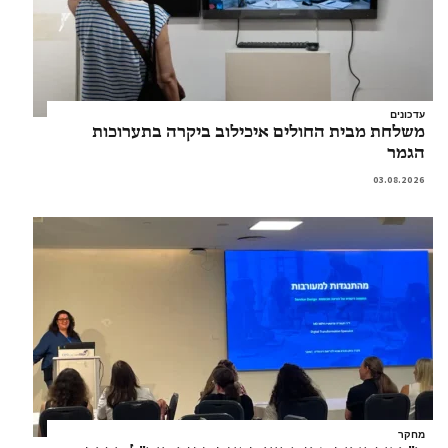
עדכונים
משלחת מבית החולים איכילוב ביקרה בתערוכות
הגמר
03.08.2026
מחקר