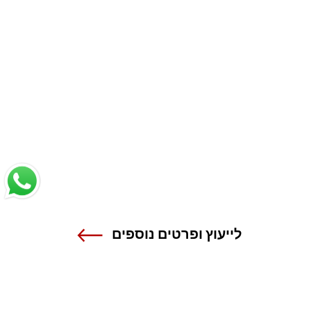
לייעוץ ופרטים נוספים