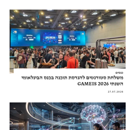
כנסים
משלחת סטודנטים להנדסת תוכנה בכנס הבינלאומי
השנתי GAMEIS 2026
27.07.2026