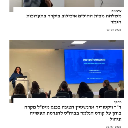
עדכונים
משלחת מבית החולים איכילוב ביקרה בתערוכות
הגמר
03.08.2026
מחקר
ד"ר ויקטוריה ארנשטיין הציגה בכנס מיט"ל מקרה
בוחן על קורס הנלמד בביה"ס להנדסת תעשייה
וניהול
30.07.2026