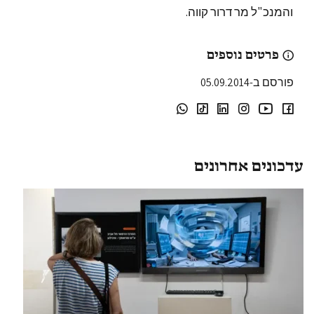
והמנכ"ל מר דרור קווה.
פרטים נוספים
פורסם ב-05.09.2014
עדכונים אחרונים