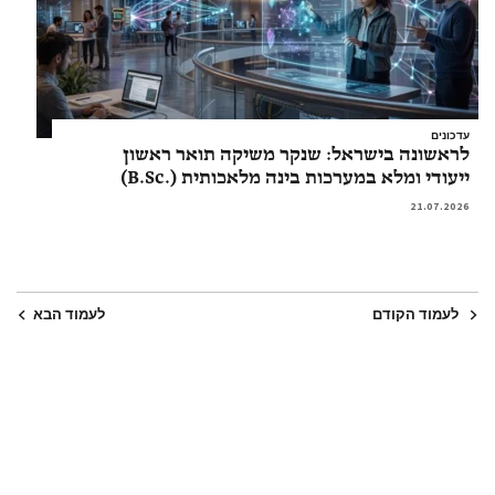
עדכונים
לראשונה בישראל: שנקר משיקה תואר ראשון
ייעודי ומלא במערכות בינה מלאכותית (.B.Sc)
21.07.2026
לעמוד הקודם
לעמוד הבא