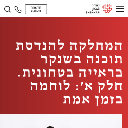
הרשמה
מקוונת
המחלקה להנדסת
תוכנה בשנקר
בראייה בטחונית.
חלק א׳: לוחמה
בזמן אמת