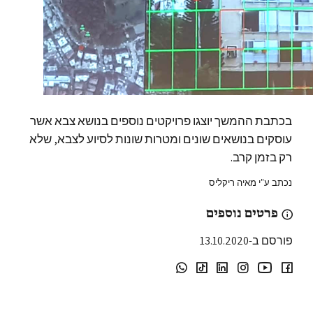
בכתבת ההמשך יוצגו פרויקטים נוספים בנושא צבא אשר
עוסקים בנושאים שונים ומטרות שונות לסיוע לצבא, שלא
רק בזמן קרב.
נכתב ע"י מאיה ריקליס
פרטים נוספים
פורסם ב-13.10.2020