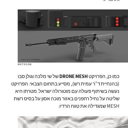
MOTOCOM
כמו כן, הפרויקט
DRONE MESH
של שי מלכה וגולן סבו
(בהנחיית ד"ר עמית רש), מסייע בתחום הצבאי. הפרויקט
נעשה בשיתוף פעולה עם מוטורולה ישראל. מטרתו היא
שליטה על נחיל רחפנים באזור מוכה אסון על בסיס רשת
MESH שמגדילה את טווח הרדיו.