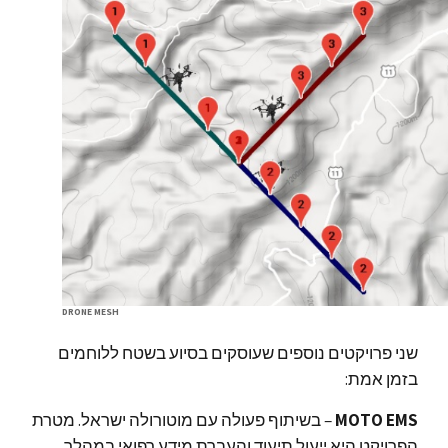
DRONE MESH
שני פרויקטים נוספים שעוסקים בסיוע בשטח ללוחמים
בזמן אמת:
MOTO EMS
– בשיתוף פעולה עם מוטורולה ישראל. מטרת
הפרויקט היא ייעול תיעוד והעברת מידע רפואי במהלך