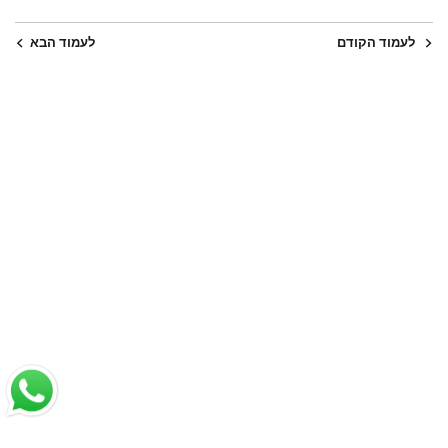
לעמוד הקודם
לעמוד הבא