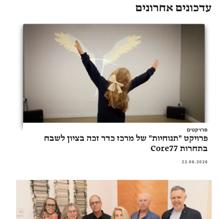
עדכונים אחרונים
פרויקטים
פרויקט "תנוחיות" של מרכז כדר זכה בציון לשבח
בתחרות Core77
22.06.2026