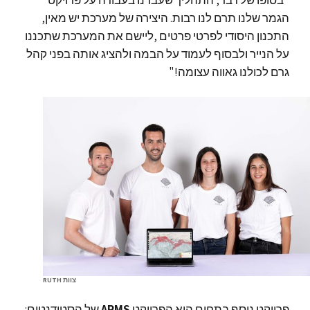
הגמר שלנו תרם לנו רבות. היצירה של מערכת יש מאין,
התכנון היסודי לפרטי פרטים ,ליישם את המערכת שתכננו
על הנייר ולבסוף לעמוד על הבמה ולהציג אותה בפני קהל
גרם לכולנו גאווה עצומה!"
צוות RUTH
פרויקט נוסף בתחום הוא הפרויקט
ARMS
של הסטודנטים: