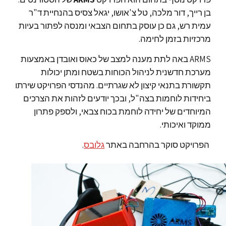
בן רייך, דור מלכה, טל צ'אושו, יגאל צסיס בהנחיית ד"ר
עמית רש, גם כן עוסק בתחום הצבאי ומנסה לפתור בעיות
מרכזיות בזמן לחימה.
ARMS באה לתת מענה למצב של כאוס ואובדן באמצעות
מערכת חדשנית לניהול הכוחות בשטח ומתן יכולות
תקשורת בתנאי קיצון לא שגרתיים. מהנדסי הפרויקט שירתו
ביחידות לוחמות בצה"ל, ובכך יודעים לזהות את הצרכים
המיוחדים של יחידה לוחמת בכוח צבאי, ולספק פתרון
ממוקד ואיכותי.
הפרויקט סוקר בהרחבה באתר
גלובס
.