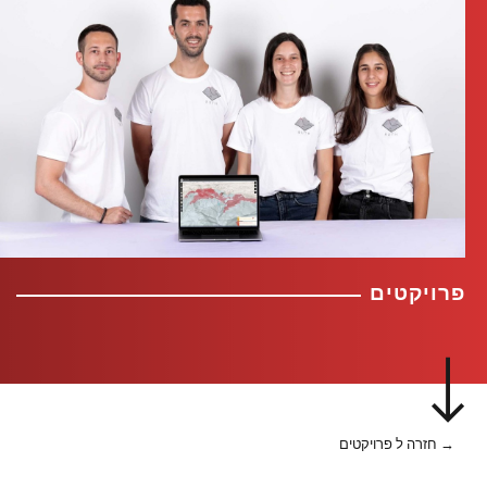
פרויקטים
→ חזרה ל פרויקטים