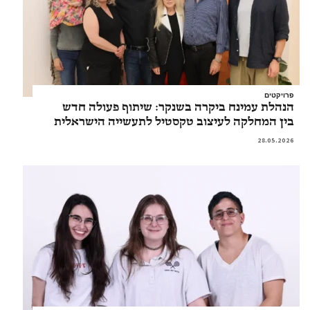
פרויקטים
הנהלת עמינח ביקרה בשנקר: שיתוף פעולה חדש
בין המחלקה לעיצוב טקסטיל לתעשייה הישראלית
28.05.2026