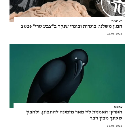
תערוכות
הם.ן משלנו: בוגרות ובוגרי שנקר ב"צבע טרי" 2026
18.06.2026
עתונות
הארץ: האמנית ליז מאר מזמינה להתבונן, ולהבין
שאינך מבין דבר
16.06.2026