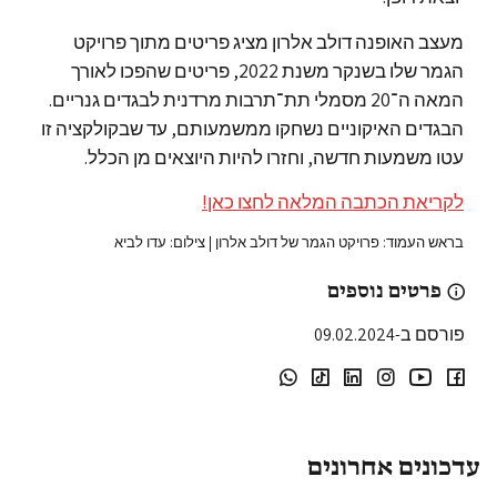
מעצב האופנה דולב אלרון מציג פריטים מתוך פרויקט
הגמר שלו בשנקר משנת 2022, פריטים שהפכו לאורך
המאה ה־20 מסמלי תת־תרבות מרדנית לבגדים גנריים.
הבגדים האיקוניים נשחקו ממשמעותם, עד שבקולקציה זו
עטו משמעות חדשה, וחזרו להיות היוצאים מן הכלל.
לקריאת הכתבה המלאה לחצו כאן!
בראש העמוד: פרויקט הגמר של דולב אלרון | צילום: עדו לביא
פרטים נוספים
פורסם ב-09.02.2024
עדכונים אחרונים