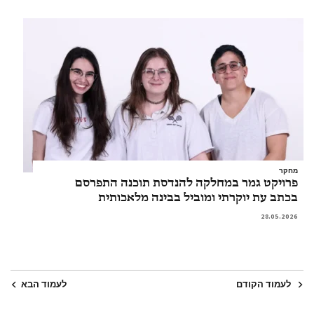
מחקר
פרויקט גמר במחלקה להנדסת תוכנה התפרסם
בכתב עת יוקרתי ומוביל בבינה מלאכותית
28.05.2026
לעמוד הקודם
לעמוד הבא