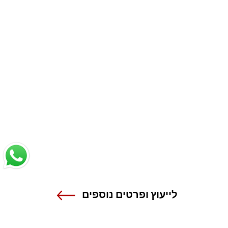
לייעוץ ופרטים נוספים