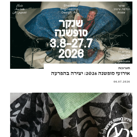
תערוכות
אירועי סופשנה 2026: יצירה בהפרעה
06.07.2026