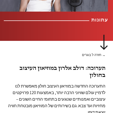
עתונות
→ חזרה ל בוגרים
תערוכה: דולב אלרון במוזיאון העיצוב
בחולון
התערוכה החדשה במוזיאון העיצוב חולון מאפשרת לנו
לדמיין עולם שוויוני הרבה יותר, באמצעות 120 פרויקטים
עיצוביים ואמנותיים שנוגעים בתחומי החיים השונים –
מחזיות ועד צבא. גם בשירותים של המוזיאון מובטחת חוויה
יוצאת דופן.