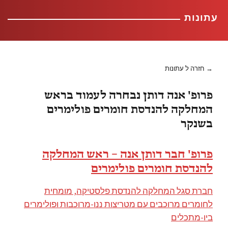
עתונות
→ חזרה ל עתונות
פרופ' אנה דותן נבחרה לעמוד בראש
המחלקה להנדסת חומרים פולימרים
בשנקר
פרופ' חבר דותן אנה – ראש המחלקה
להנדסת חומרים פולימרים
חברת סגל המחלקה להנדסת פלסטיקה, מומחית
לחומרים מרוכבים עם מטריצות ננו-מרוכבות ופולימרים
ביו-מתכלים