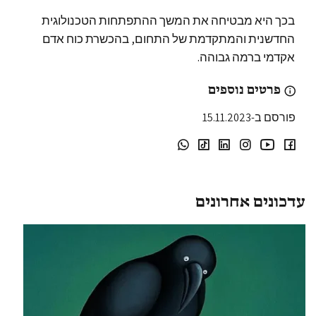
בכך היא מבטיחה את המשך ההתפתחות הטכנולוגית
החדשנית והמתקדמת של התחום, בהכשרת כוח אדם
אקדמי ברמה גבוהה.
פרטים נוספים
פורסם ב-15.11.2023
עדכונים אחרונים