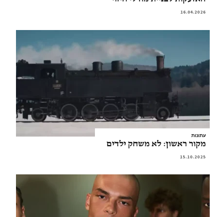
16.04.2026
עתונות
מקור ראשון: לא משחק ילדים
15.10.2025