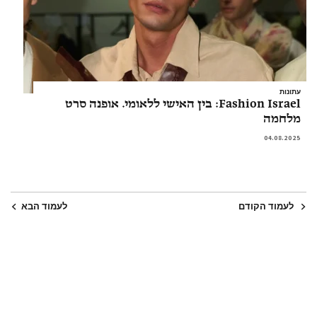
עתונות
Fashion Israel: בין האישי ללאומי. אופנה סרט
מלחמה
04.08.2025
לעמוד הקודם
לעמוד הבא