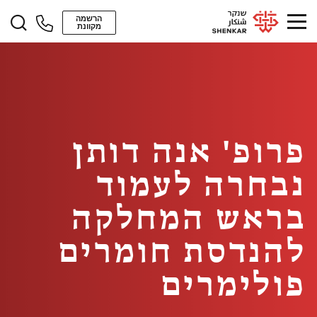
הרשמה
מקוונת
פרופ' אנה דותן
נבחרה לעמוד
בראש המחלקה
להנדסת חומרים
פולימרים