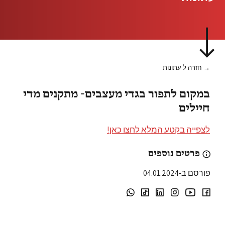
→ חזרה ל עתונות
במקום לתפור בגדי מעצבים- מתקנים מדי
חיילים
לצפייה בקטע המלא לחצו כאן!
פרטים נוספים
פורסם ב-04.01.2024