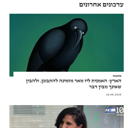
עדכונים אחרונים
עתונות
הארץ: האמנית ליז מאר מזמינה להתבונן, ולהבין
שאינך מבין דבר
16.06.2026