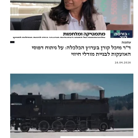
עתונות
ד"ר מיכל קורן בערוץ הכלכלה: על ניתוח דפוסי
האזעקות לבניית מודלי חיזוי
16.04.2026