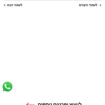
לעמוד הקודם
לעמוד הבא
לייעוץ ופרטים נוספים