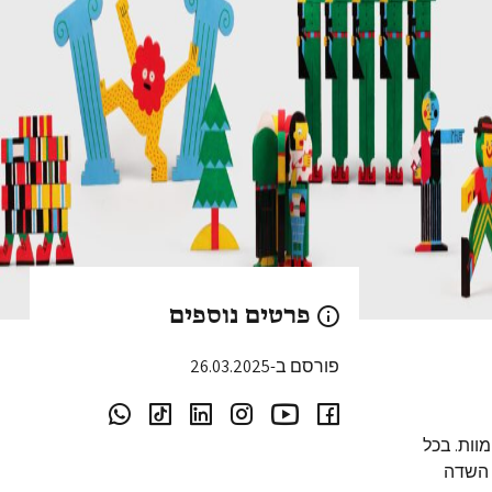
פרטים נוספים
פורסם ב-26.03.2025
רה ומוות. בכל
ת השדה