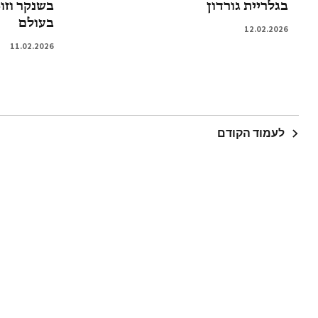
בגלריית גורדון
בשנקר וזו
בעולם
12.02.2026
11.02.2026
לעמוד הקודם