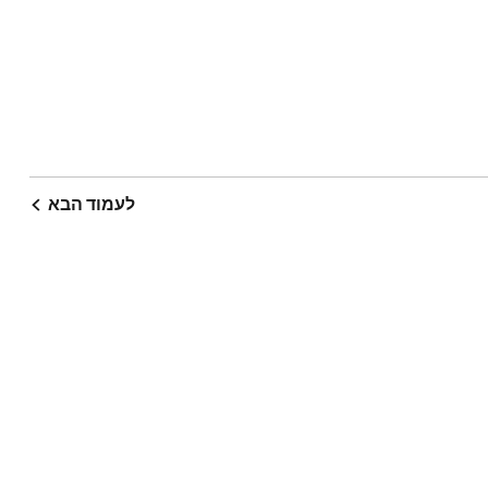
לעמוד הבא