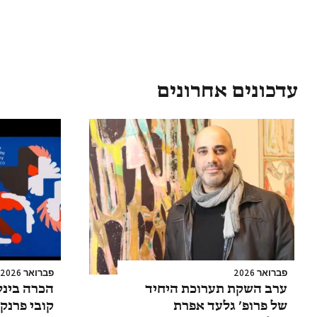
עדכונים אחרונים
פברואר 2026
פברואר 2026
ערב השקת תערוכת היחיד
הכרה בינל
של פרופ’ גלעד אפרת
קובי פרנק