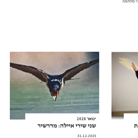
ר מלחמה
ינואר 2026
ת
שני שירי איילה: מדרשיר
31.12.2025