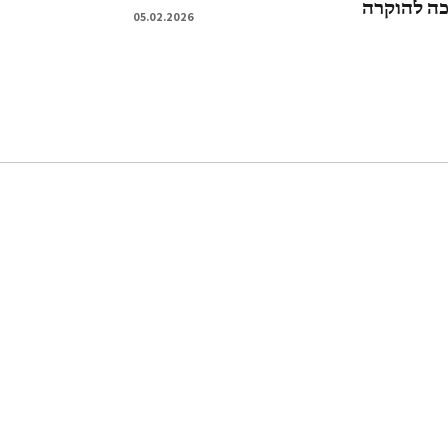
כה להוקרה
05.02.2026