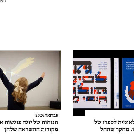
גיבו
פברואר 2026
אומית לספרו של
תנוחות של יוגה פוגשות א
ו: מחקר שהחל
מקורות ההשראה שלהן