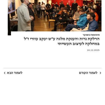
מהנעשה בשנקר
הדלקת נרות והענקת מלגה ע"ש יעקב עוזרי ז"ל
במחלקה לעיצוב תעשייתי
16.12.2025
לעמוד הקודם
לעמוד הבא