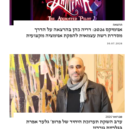
הרצאה
אנימיקס 2026: דריה כהן בהרצאה על הדרך
מסדרת רשת עצמאית להפקת אנימציה מקצועית
30.07.2026
פברואר 2026
ערב השקת תערוכת היחיד של פרופ’ גלעד אפרת
בגלריית גורדון