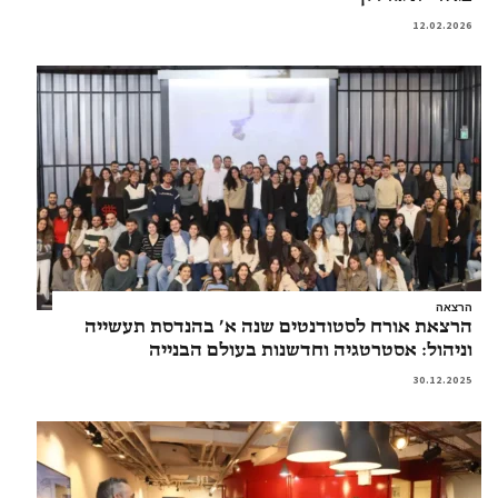
12.02.2026
הרצאה
הרצאת אורח לסטודנטים שנה א’ בהנדסת תעשייה
וניהול: אסטרטגיה וחדשנות בעולם הבנייה
30.12.2025