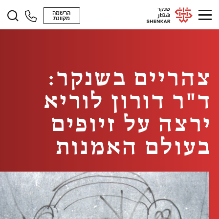
הרשמה
מקוונת
צהריים בשנקר:
ד"ר דורון לוריא
ירצה על זיופים
בעולם האמנות