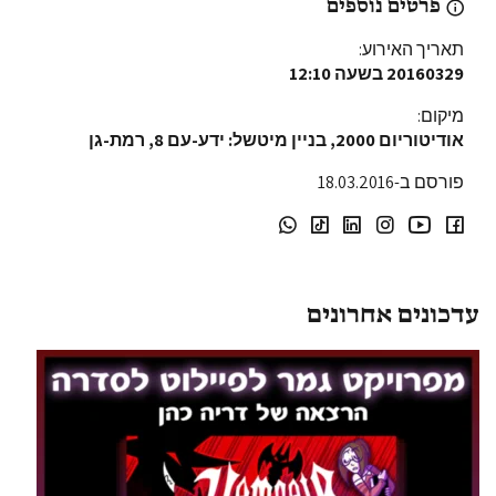
פרטים נוספים
תאריך האירוע:
20160329
בשעה 12:10
מיקום:
אודיטוריום 2000, בניין מיטשל: ידע-עם 8, רמת-גן
פורסם ב-18.03.2016
עדכונים אחרונים