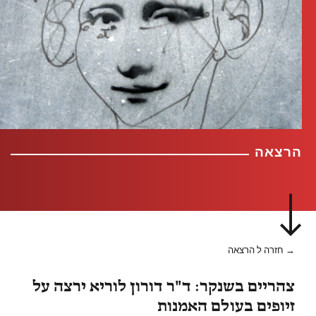
הרצאה
→ חזרה ל הרצאה
צהריים בשנקר: ד"ר דורון לוריא ירצה על
זיופים בעולם האמנות