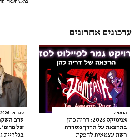
בראש העמוד: קרול
עדכונים אחרונים
הרצאה
פברואר 2026
אנימיקס 2026: דריה כהן
ערב השקת
בהרצאה על הדרך מסדרת
של פרופ’ 
רשת עצמאית להפקת
בגלריית גו