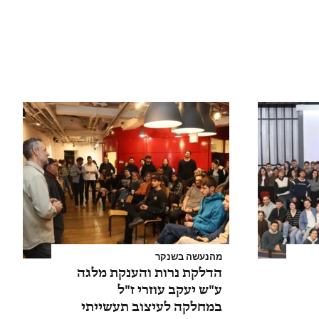
מהנעשה בשנקר
הדלקת נרות והענקת מלגה
ע"ש יעקב עוזרי ז"ל
במחלקה לעיצוב תעשייתי