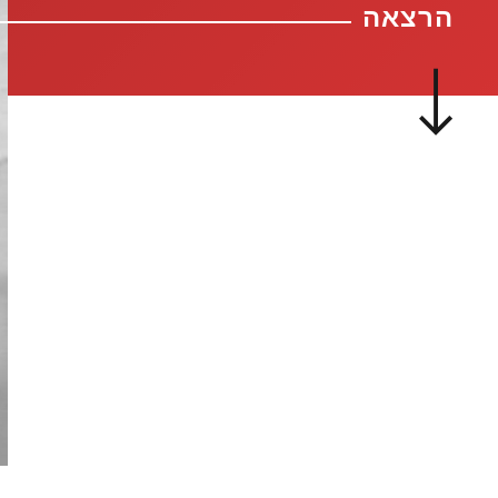
הרצאה