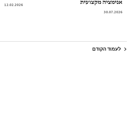
אנימציה מקצועית
12.02.2026
30.07.2026
לעמוד הקודם