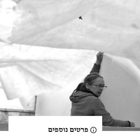
פרטים נוספים