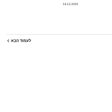
16.12.2025
לעמוד הבא