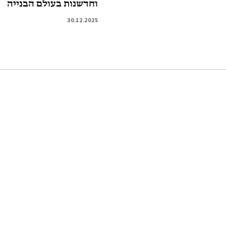
וחדשנות בעולם הבנייה
30.12.2025