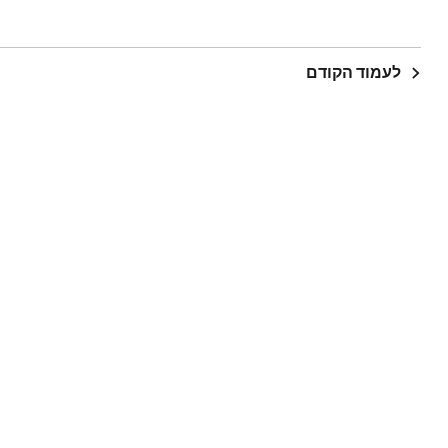
לעמוד הקודם