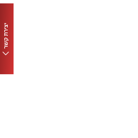
יצירת קשר