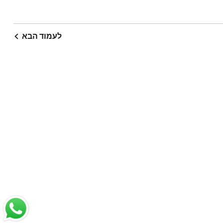
לעמוד הבא