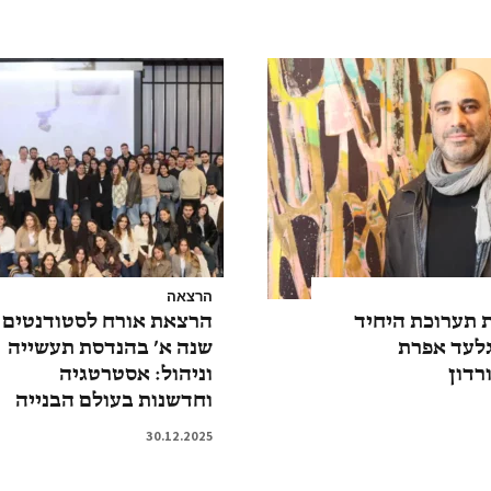
הרצאה
 תערוכת היחיד
הרצאת אורח לסטודנטים
גלעד אפרת
שנה א’ בהנדסת תעשייה
רדון
וניהול: אסטרטגיה
וחדשנות בעולם הבנייה
30.12.2025