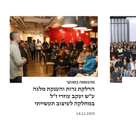
מהנעשה בשנקר
הדלקת נרות והענקת מלגה
ע"ש יעקב עוזרי ז"ל
במחלקה לעיצוב תעשייתי
16.12.2025