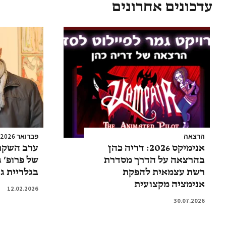
עדכונים אחרונים
הרצאה
פברואר 2026
אנימיקס 2026: דריה כהן
ערב השקת
בהרצאה על הדרך מסדרת
של פרופ’ 
רשת עצמאית להפקת
בגלריית גו
אנימציה מקצועית
12.02.2026
30.07.2026