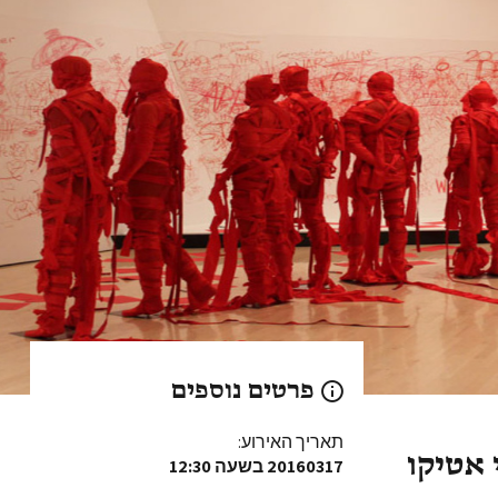
פרטים נוספים
תאריך האירוע:
 אטיקו
20160317
בשעה 12:30