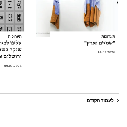
תערוכות
תערוכות
"שמיים וארץ"
עלינו לביר
שנקר בשבו
14.07.2026
ירושלים 2026
09.07.2026
לעמוד הקודם