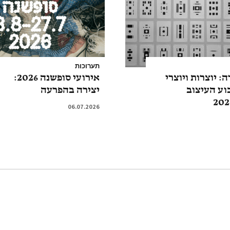
תערוכות
ה: יוצרות ויוצרי
אירועי סופשנה 2026:
ע העיצוב
יצירה בהפרעה
06.07.2026