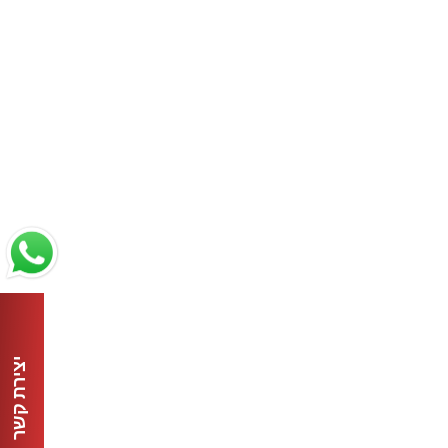
יצירת קשר