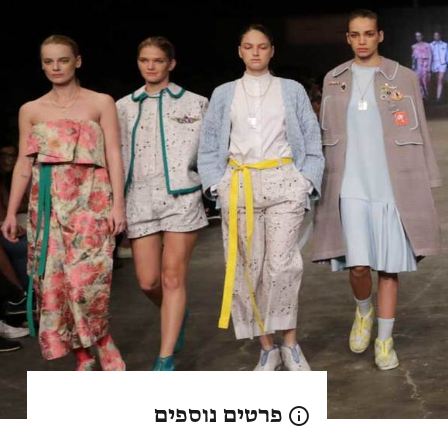
פרטים נוספים