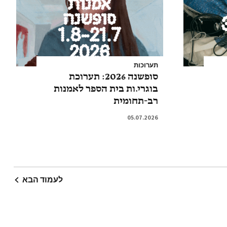
תערוכות
סופשנה 2026: תערוכת
בוגרי.ות בית הספר לאמנות
רב-תחומית
05.07.2026
לעמוד הבא