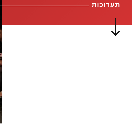
תערוכות