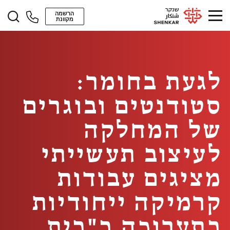
הרשמה
מקוונת
לגעת בחומר:
סטודנטים ובוגרים
של המחלקה
לעיצוב תעשייתי
מציגים עבודות
קרמיקה ייחודיות
בתערוכה ב"בית