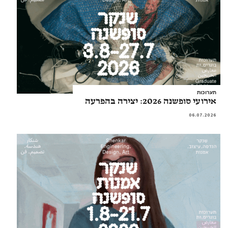
תערוכות
אירועי סופשנה 2026: יצירה בהפרעה
06.07.2026