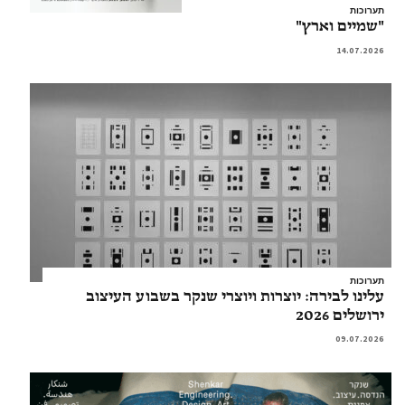
תערוכות
"שמיים וארץ"
14.07.2026
תערוכות
עלינו לבירה: יוצרות ויוצרי שנקר בשבוע העיצוב
ירושלים 2026
09.07.2026