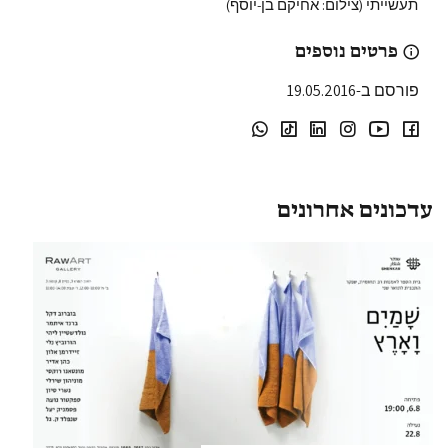
תעשייתי (צילום: אחיקם בן-יוסף)
פרטים נוספים
פורסם ב-19.05.2016
עדכונים אחרונים