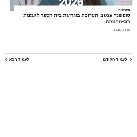
תערוכות
סופשנה 2026: תערוכת בוגרי.ות בית הספר לאמנות
רב-תחומית
05.07.2026
לעמוד הקודם
לעמוד הבא