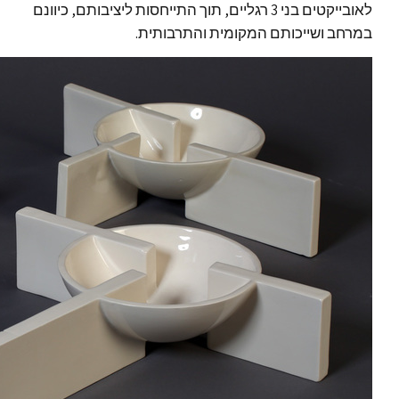
לאובייקטים בני 3 רגליים, תוך התייחסות ליציבותם, כיוונם
במרחב ושייכותם המקומית והתרבותית.