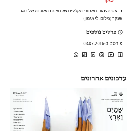
בראש העמוד: מאחורי הקלעים של תצוגת האופנה של בוגרי
שנקר (צילום: לי אגמון)
פרטים נוספים
פורסם ב-03.07.2016
עדכונים אחרונים