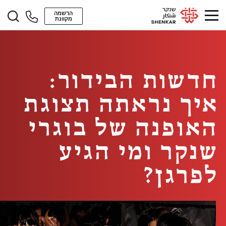
הרשמה
מקוונת
חדשות הבידור:
איך נראתה תצוגת
האופנה של בוגרי
שנקר ומי הגיע
לפרגן?