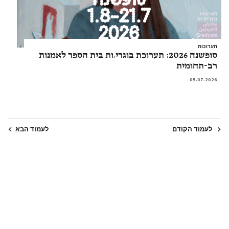
תערוכות
סופשנה 2026: תערוכת בוגרי.ות בית הספר לאמנות
רב-תחומית
05.07.2026
לעמוד הקודם
לעמוד הבא