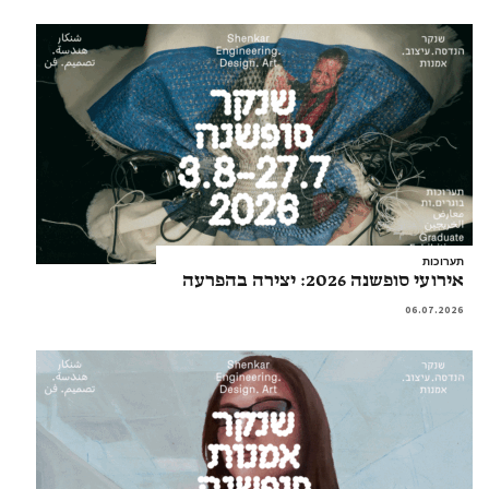
תערוכות
אירועי סופשנה 2026: יצירה בהפרעה
06.07.2026