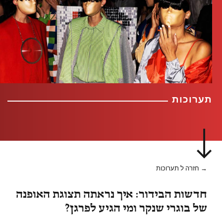
תערוכות
→ חזרה ל תערוכות
חדשות הבידור: איך נראתה תצוגת האופנה
של בוגרי שנקר ומי הגיע לפרגן?