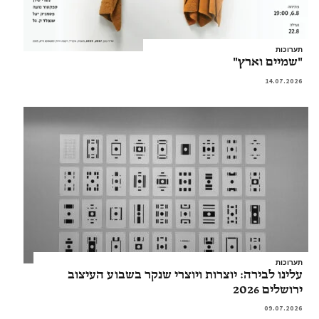
תערוכות
"שמיים וארץ"
14.07.2026
תערוכות
עלינו לבירה: יוצרות ויוצרי שנקר בשבוע העיצוב
ירושלים 2026
09.07.2026