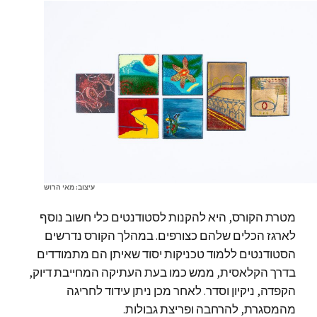
עיצוב: מאי הרוש
מטרת הקורס, היא להקנות לסטודנטים כלי חשוב נוסף
לארגז הכלים שלהם כצורפים. במהלך הקורס נדרשים
הסטודנטים ללמוד טכניקות יסוד שאיתן הם מתמודדים
בדרך הקלאסית, ממש כמו בעת העתיקה המחייבת דיוק,
הקפדה, ניקיון וסדר. לאחר מכן ניתן עידוד לחריגה
מהמסגרת, להרחבה ופריצת גבולות.