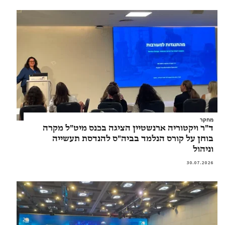
מחקר
ד"ר ויקטוריה ארנשטיין הציגה בכנס מיט"ל מקרה
בוחן על קורס הנלמד בביה"ס להנדסת תעשייה
וניהול
30.07.2026