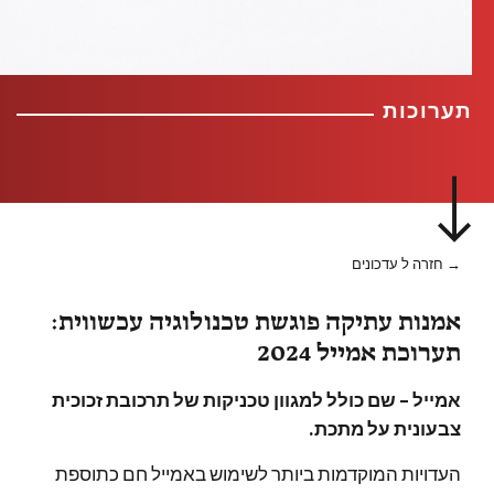
תערוכות
→ חזרה ל עדכונים
אמנות עתיקה פוגשת טכנולוגיה עכשווית:
תערוכת אמייל 2024
אמייל – שם כולל למגוון טכניקות של תרכובת זכוכית
צבעונית על מתכת.
העדויות המוקדמות ביותר לשימוש באמייל חם כתוספת