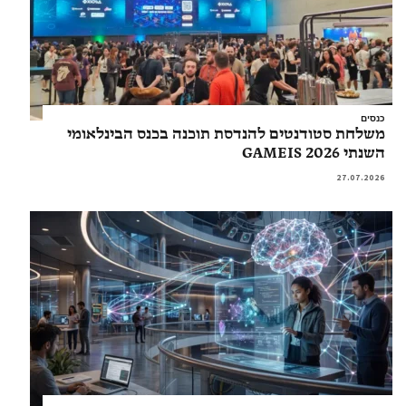
כנסים
משלחת סטודנטים להנדסת תוכנה בכנס הבינלאומי
השנתי GAMEIS 2026
27.07.2026