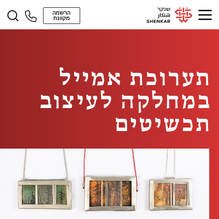
הרשמה
מקוונת
תערוכת אמייל
במחלקה לעיצוב
תכשיטים