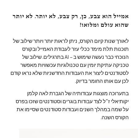
אמייל הוא צבע, כן, רק צבע, לא יותר. לא יותר
שהוא עולם ומלואו!
לאורך שנות קיום הקורס, ניתן לראות יותר ויותר שילוב של
תוכנות תלת מימד ככלי עזר לעבודת האמייל ובקורס
הנוכחי כבר נעשה שימוש ב – AI בתרגילים. שילוב של
טכניקה עתיקת יומין עם טכנולוגיות עכשוויות מאפשר
לסטודנטים ליצור את העבודות החדשניות שלא נראו קודם
לכן עם אותו החומר בדיוק.
בתערוכה מוצגות עבודותיה של הגברת לאה קלמן
יקותיאלי ז"ל לצד עבודות בוגרים וסטודנטים שזכו בפרס
על שמה במהלך השנים ועבודות סטודנטים שסיימו את
הקורס השנה.