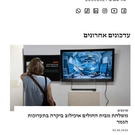
עדכונים אחרונים
עדכונים
משלחת מבית החולים איכילוב ביקרה בתערוכות
הגמר
03.08.2026