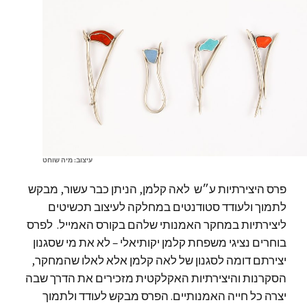
עיצוב: מיה שוחט
פרס היצירתיות ע״ש לאה קלמן, הניתן כבר עשור, מבקש
לתמוך ולעודד סטודנטים במחלקה לעיצוב תכשיטים
ליצירתיות במחקר האמנותי שלהם בקורס האמייל. לפרס
בוחרים נציגי משפחת קלמן יקותיאלי – לא את מי שסגנון
יצירתם דומה לסגנון של לאה קלמן אלא לאלו שהמחקר,
הסקרנות והיצירתיות האקלקטית מזכירים את הדרך שבה
יצרה כל חייה האמנותיים. הפרס מבקש לעודד ולתמוך