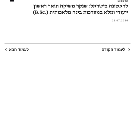
עדכונים
לראשונה בישראל: שנקר משיקה תואר ראשון
ייעודי ומלא במערכות בינה מלאכותית (.B.Sc)
21.07.2026
לעמוד הקודם
לעמוד הבא