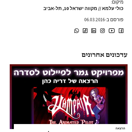
מיקום:
כולי עלמא // מקווה ישראל 10, תל-אביב
פורסם ב-06.03.2016
עדכונים אחרונים
הרצאה