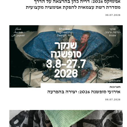
אנימיקס 2026: דריה כהן בהרצאה על הדרך
מסדרת רשת עצמאית להפקת אנימציה מקצועית
30.07.2026
תערוכות
אירועי סופשנה 2026: יצירה בהפרעה
06.07.2026