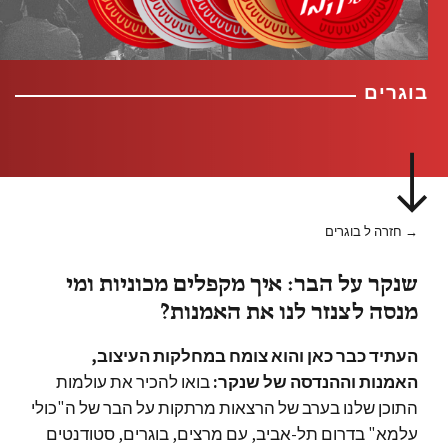
בוגרים
→ חזרה ל בוגרים
שנקר על הבר: איך מקפלים מכוניות ומי
מנסה לצנזר לנו את האמנות?
העתיד כבר כאן והוא צומח במחלקות העיצוב,
האמנות וההנדסה של שנקר:
בואו להכיר את עולמות
התוכן שלנו בערב של הרצאות מרתקות על הבר של ה"כולי
עלמא" בדרום תל-אביב, עם מרצים, בוגרים, סטודנטים