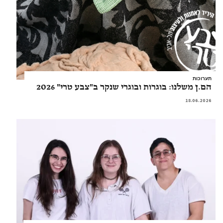
תערוכות
הם.ן משלנו: בוגרות ובוגרי שנקר ב"צבע טרי" 2026
18.06.2026