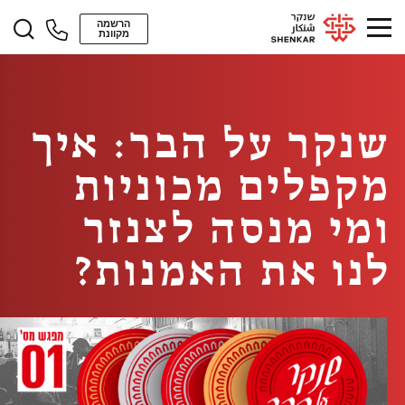
הרשמה
מקוונת
שנקר על הבר: איך
מקפלים מכוניות
ומי מנסה לצנזר
לנו את האמנות?