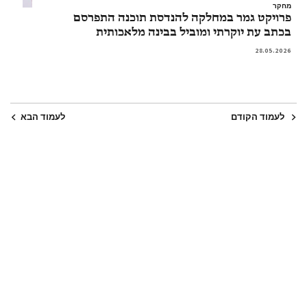
מחקר
פרויקט גמר במחלקה להנדסת תוכנה התפרסם
בכתב עת יוקרתי ומוביל בבינה מלאכותית
28.05.2026
לעמוד הקודם
לעמוד הבא